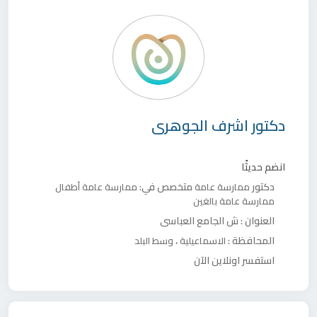
دكتور
اشرف الجوهرى
انضم حديثًا
دكتور
متخصص في:
ممارسة عامة
ممارسة عامة أطفال
ممارسة عامة بالغين
العنوان :
ش الجامع العباسى
المحافظة :
،
الاسماعيلية
وسط البلد
استفسر اونلاين الآن