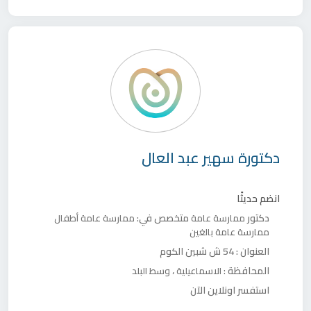
دكتورة
سهير عبد العال
انضم حديثًا
دكتور
متخصص في:
ممارسة عامة
ممارسة عامة أطفال
ممارسة عامة بالغين
العنوان :
54 ش شبين الكوم
المحافظة :
،
الاسماعيلية
وسط البلد
استفسر اونلاين الآن