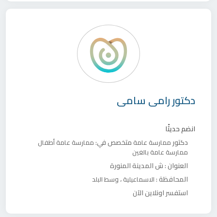
دكتور
رامى سامى
انضم حديثًا
دكتور
متخصص في:
ممارسة عامة
ممارسة عامة أطفال
ممارسة عامة بالغين
العنوان :
ش المدينة المنورة
المحافظة :
،
الاسماعيلية
وسط البلد
استفسر اونلاين الآن