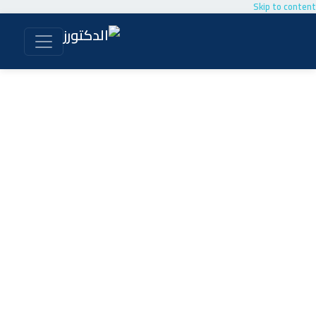
Skip to content