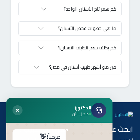
كم سعر تاج الأسنان الواحد؟
ما هي خطوات فحص الأسنان؟
كم يكلف سعر تنظيف الاسنان؟
من هو أشهر طبيب أسنان في مصر؟
الدكتورز
متصل الآن
ابحث عن طريق
هل أنت طبيب ؟
مرحباً! 👋