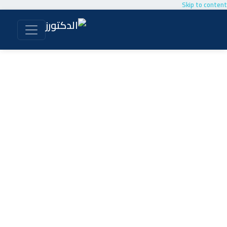
Skip to content