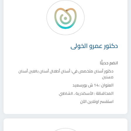
دكتور
عمرو الخولى
انضم حديثًا
دكتور
متخصص في:
أسنان
أسنان أطفال
أسنان بالغين
أسنان
مسنين
العنوان :
14 ش بورسعيد
المحافظة :
،
الأسكندرية
الشاطبي
استفسر اونلاين الآن