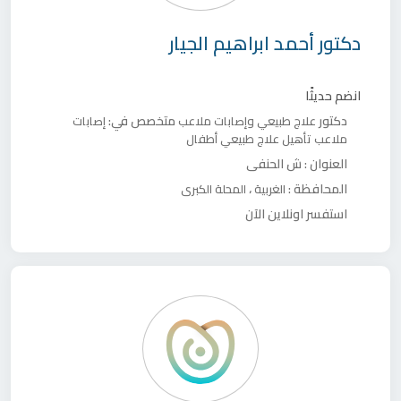
دكتور
أحمد ابراهيم الجيار
انضم حديثًا
دكتور
متخصص في:
علاج طبيعي وإصابات ملاعب
إصابات
ملاعب
تأهيل
علاج طبيعي أطفال
العنوان :
ش الحنفى
المحافظة :
،
الغربية
المحلة الكبرى
استفسر اونلاين الآن