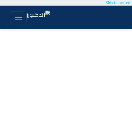
Skip to content