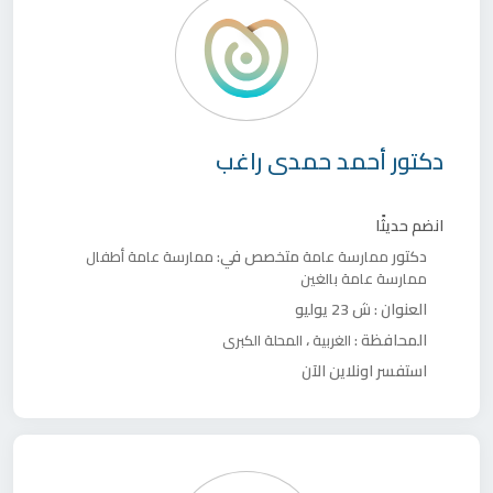
دكتور
أحمد حمدى راغب
انضم حديثًا
دكتور
متخصص في:
ممارسة عامة
ممارسة عامة أطفال
ممارسة عامة بالغين
العنوان :
ش 23 يوليو
المحافظة :
،
الغربية
المحلة الكبرى
استفسر اونلاين الآن