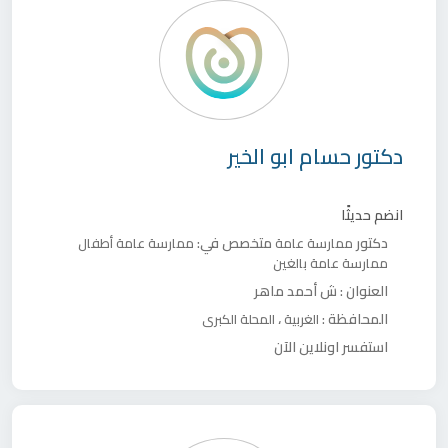
دكتور
حسام ابو الخير
انضم حديثًا
دكتور
متخصص في:
ممارسة عامة
ممارسة عامة أطفال
ممارسة عامة بالغين
العنوان :
ش أحمد ماهر
المحافظة :
،
الغربية
المحلة الكبرى
استفسر اونلاين الآن