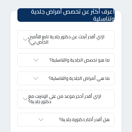
اعرف أكثر عن تخصص أمراض جلدية
وتناسلية
ازاي أقدر أبحث عن دكتور جلدية تابع للتأمين
الخاص بي؟
ما هو تخصص الجلدية والتناسلية؟
ما هي أمراض الجلدية والتناسلية؟
ازاي أقدر أحجز موعد من على الإنترنت مع
دكتور جلدية؟
هل أقدر أختار دكتورة جلدية؟