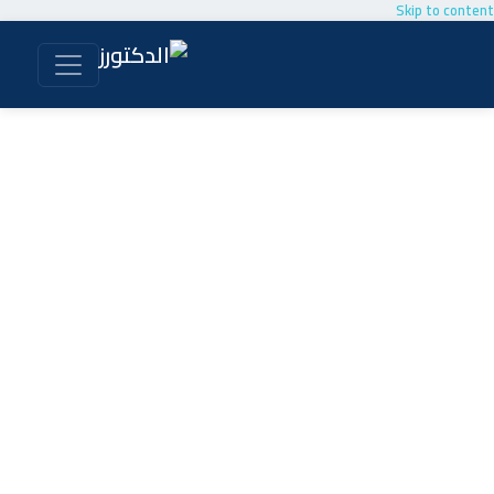
Skip to content