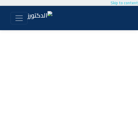
Skip to content