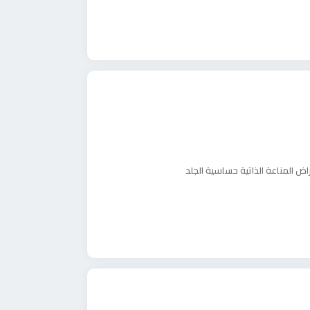
اض المناعة الذاتية
حساسية الجلد