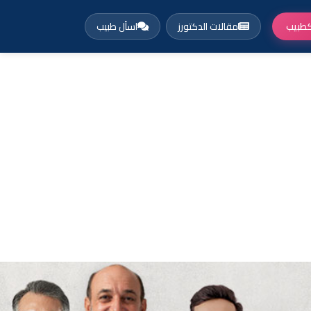
طبيب
مقالات الدكتورز
اسأل طبيب