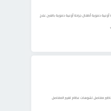
 أوعية دموية أطفال
جراحة أوعية دموية بالغين
علاج
ناظير مفاصل
تشوهات عظام
تغيير المفاصل