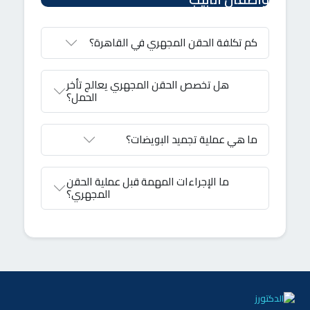
كم تكلفة الحقن المجهري في القاهرة؟
هل تخصص الحقن المجهري يعالج تأخر
الحمل؟
ما هي عملية تجميد البويضات؟
ما الإجراءات المهمة قبل عملية الحقن
المجهري؟
الدكتورز
متصل الآن