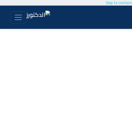
Skip to content