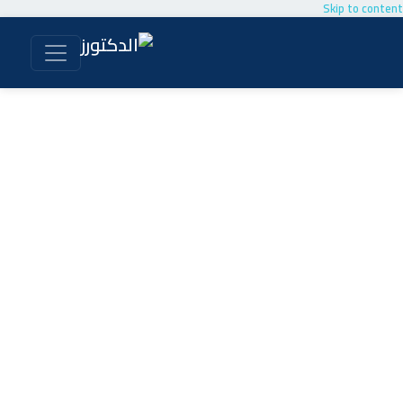
Skip to content