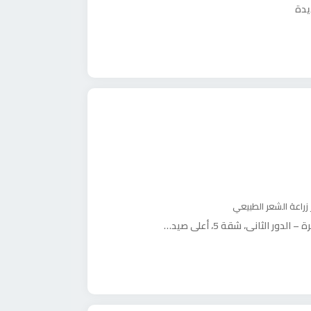
زراعة الشعر الطبيعي