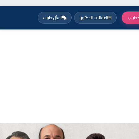
طبيب
مقالات الدكتورز
اسأل طبيب