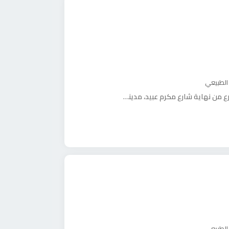
 الطبيعي
من نهاية شارع مكرم عبيد، مدينة نصر
 الطبيعي