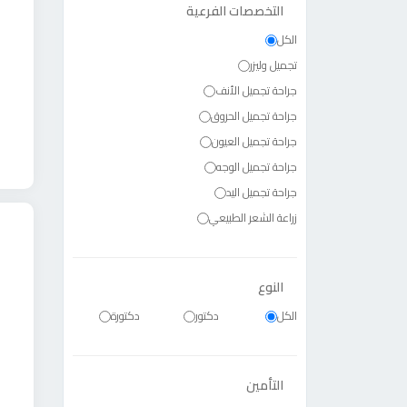
التخصصات الفرعية
الكل
تجميل وليزر
جراحة تجميل الأنف
جراحة تجميل الحروق
جراحة تجميل العيون
جراحة تجميل الوجه
جراحة تجميل اليد
زراعة الشعر الطبيعي
النوع
الكل
دكتور
دكتورة
التأمين