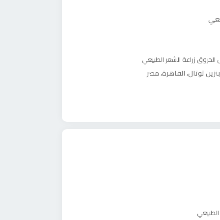
يعي
ل الحروق
زراعة الشعر الطبيعي
نزين توتال، القاهرة، مصر
 الطبيعي