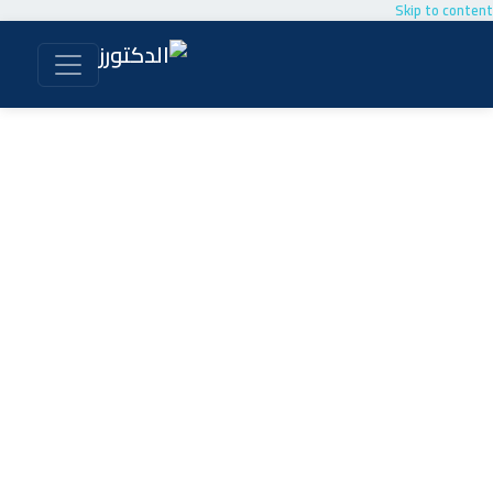
Skip to content