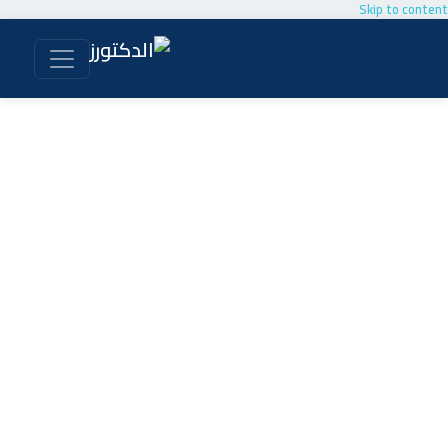
Skip to content