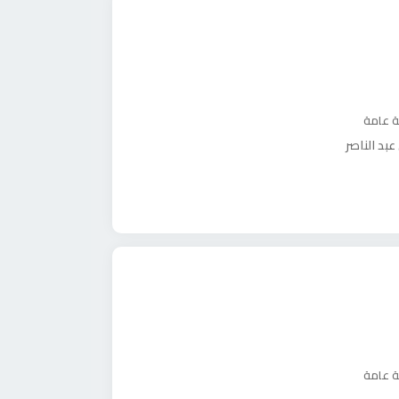
ة عامة
ة عامة