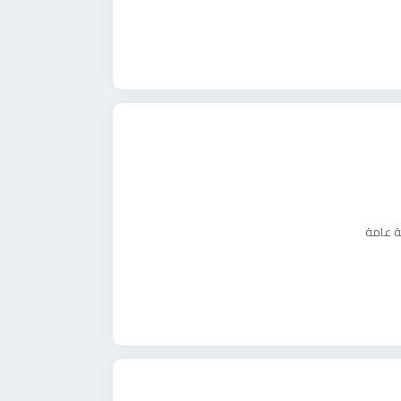
ة عامة