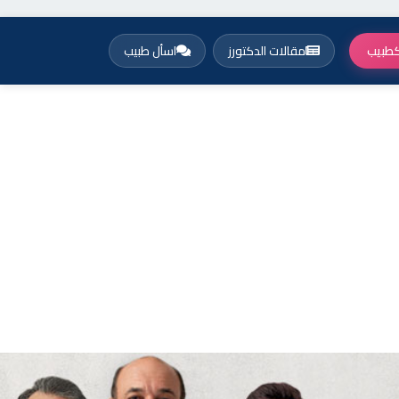
طبيب
مقالات الدكتورز
اسأل طبيب