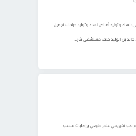
ي:
نساء وتوليد
أمراض نساء وتوليد
جراحات تجميل
م
طب تقويمي
علاج طبيعي وإصابات ملاعب