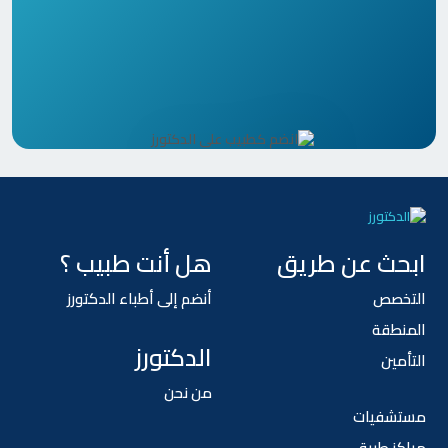
ابحث عن طريق
هل أنت طبيب ؟
التخصص
أنضم إلى أطباء الدكتورز
المنطقة
الدكتورز
التأمين
من نحن
مستشفيات
مراكز طبية