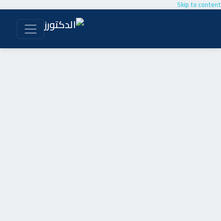
Skip to content