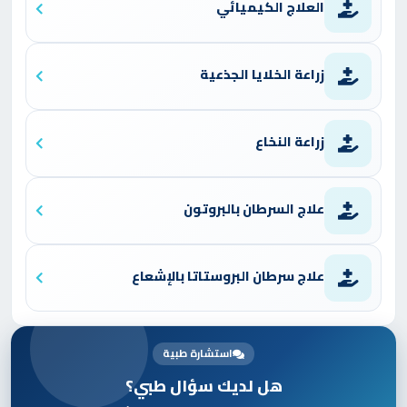
العلاج الكيميائي
زراعة الخلايا الجذعية
زراعة النخاع
علاج السرطان بالبروتون
علاج سرطان البروستاتا بالإشعاع
استشارة طبية
هل لديك سؤال طبي؟