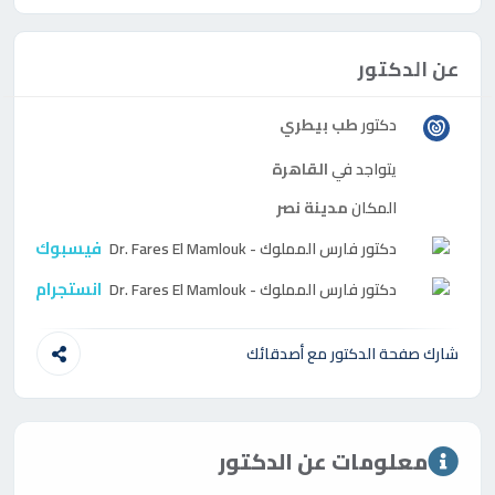
عن الدكتور
دكتور
طب بيطري
يتواجد في
القاهرة
المكان
مدينة نصر
فيسبوك
دكتور
فارس المملوك - Dr. Fares El Mamlouk
انستجرام
دكتور
فارس المملوك - Dr. Fares El Mamlouk
شارك صفحة الدكتور مع أصدقائك
معلومات عن الدكتور