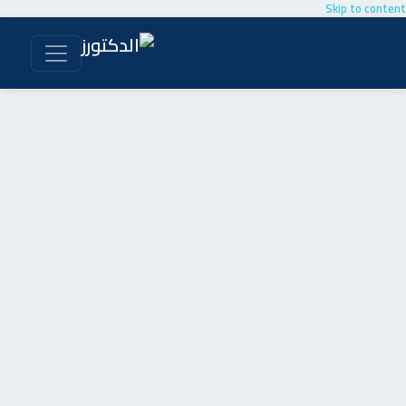
Skip to content