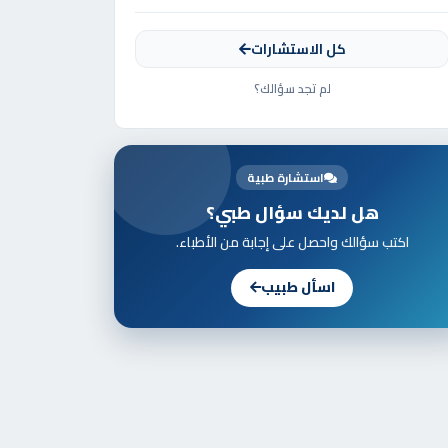
كل الاستشارات
لم تجد سؤالك؟
استشارة طبية
هل لديك سؤال طبي؟
اكتب سؤالك واحصل على إجابة من الأطباء.
اسأل طبيب