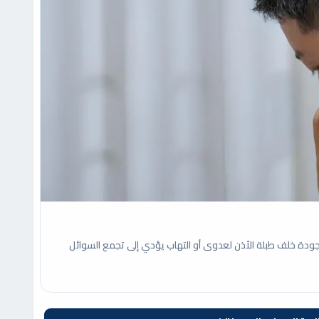
ودة خلف طبلة الأذن لعدوى أو التهاب يؤدي إلى تجمع السوائل