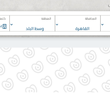
المحافظة
المنطقة
كلمة 