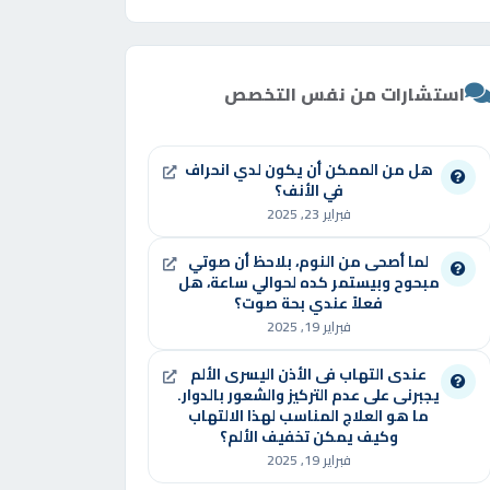
استشارات من نفس التخصص
هل من الممكن أن يكون لدي انحراف
في الأنف؟
فبراير 23, 2025
لما أصحى من النوم، بلاحظ أن صوتي
مبحوح وبيستمر كده لحوالي ساعة، هل
فعلاً عندي بحة صوت؟
فبراير 19, 2025
عندى التهاب فى الأذن اليسرى الألم
يجبرنى على عدم التركيز والشعور بالدوار.
ما هو العلاج المناسب لهذا الالتهاب
وكيف يمكن تخفيف الألم؟
فبراير 19, 2025