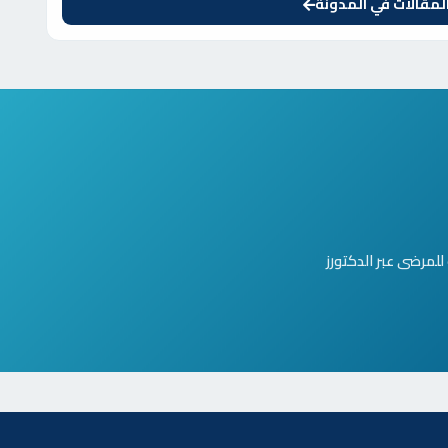
مقالات في المدونة
لمرضى عبر الدكتورز