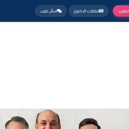
طبيب
مقالات الدكتورز
اسأل طبيب