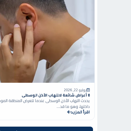
يوليو 22, 2026
8 أعراض شائعة لالتهاب الأذن الوسطى
يحدث التهاب الأذن الوسطى عندما تتعرض المنطقة الموج
داخلها، وهو ما قد…
اقرأ المزيد