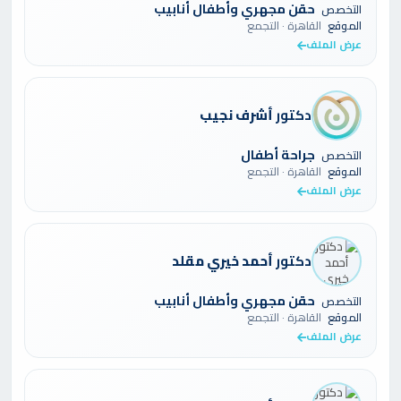
حقن مجهري وأطفال أنابيب
التخصص
الموقع
القاهرة · التجمع
عرض الملف
دكتور
أشرف نجيب
جراحة أطفال
التخصص
الموقع
القاهرة · التجمع
عرض الملف
دكتور
أحمد خيري مقلد
حقن مجهري وأطفال أنابيب
التخصص
الموقع
القاهرة · التجمع
عرض الملف