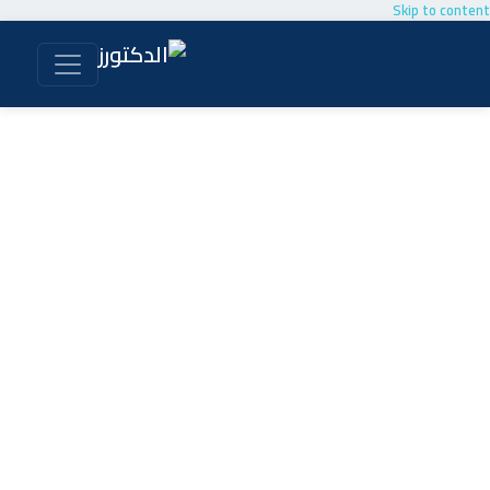
Skip to content