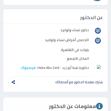
عن الدكتور
دكتور
نساء وتوليد
التخصص
أمراض نساء وتوليد
يتواجد في
القاهرة
المكان
التجمع
فيسبوك
دكتورة
هبة أبو زيد - Heba Abu Zeid
شارك صفحة الدكتور مع أصدقائك
معلومات عن الدكتور