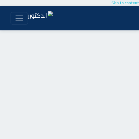
Skip to content