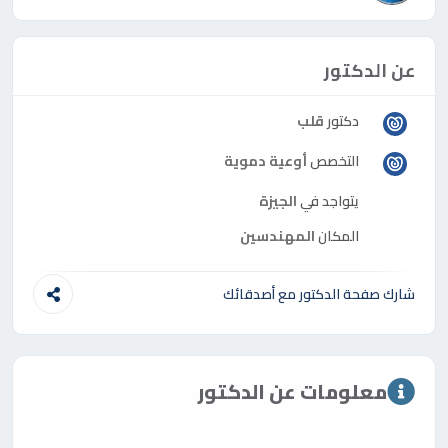
عن الدكتور
دكتور
قلب
التخصص
أوعية دموية
يتواجد في
الجيزة
المكان
المهندسين
شارك صفحة الدكتور مع أصدقائك
معلومات عن الدكتور