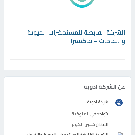
الشركة القابضة للمستحضرات الحيوية
واللقاحات – فاكسيرا
عن الشركة ادوية
شركة ادوية
يتواجد في
المنوفية
المكان
شبين الكوم