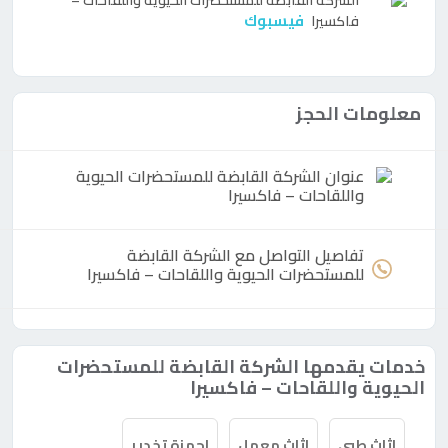
الشركة القابضة للمستحضرات الحيوية واللقاحات –
فيسبوك
فاكسيرا
معلومات الحجز
عنوان الشركة القابضة للمستحضرات الحيوية
واللقاحات – فاكسيرا
تفاصيل التواصل مع الشركة القابضة
للمستحضرات الحيوية واللقاحات – فاكسيرا
خدمات يقدمها الشركة القابضة للمستحضرات
الحيوية واللقاحات – فاكسيرا
اثاث طبي
اثاث معمل
اجهزة تخدير