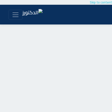
Skip to content