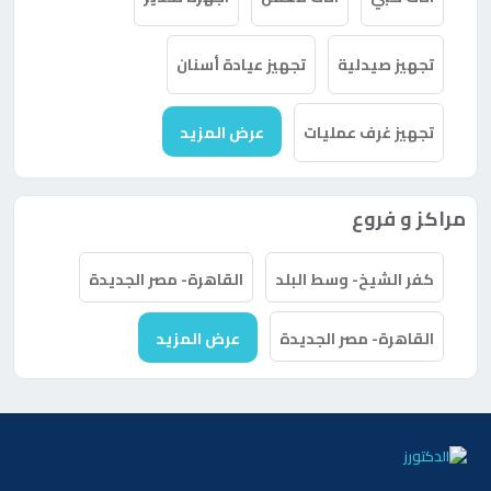
تجهيز صيدلية
تجهيز عيادة أسنان
تجهيز غرف عمليات
عرض المزيد
مراكز و فروع
كفر الشيخ- وسط البلد
القاهرة- مصر الجديدة
القاهرة- مصر الجديدة
عرض المزيد