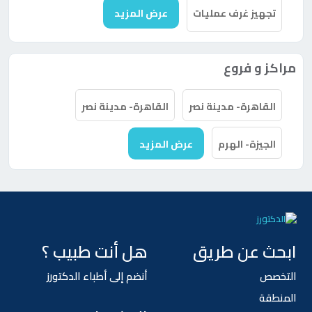
تجهيز غرف عمليات
عرض المزيد
مراكز و فروع
القاهرة- مدينة نصر
القاهرة- مدينة نصر
الجيزة- الهرم
عرض المزيد
ابحث عن طريق
هل أنت طبيب ؟
التخصص
أنضم إلى أطباء الدكتورز
المنطقة