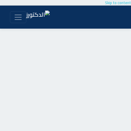
Skip to content