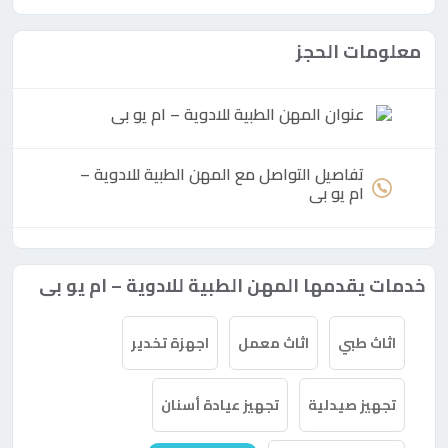
معلومات الحجز
عنوان المهن الطبية للادوية – ام يو بى
تفاصيل التواصل مع المهن الطبية للادوية –
ام يو بى
خدمات يقدمها المهن الطبية للادوية – ام يو بى
اثاث طبي
اثاث معمل
اجهزة تخدير
تجهيز صيدلية
تجهيز عيادة أسنان