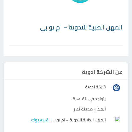
المهن الطبية للادوية – ام يو بى
عن الشركة ادوية
شركة ادوية
يتواجد في
القاهرة
المكان
مدينة نصر
فيسبوك
المهن الطبية للادوية – ام يو بى