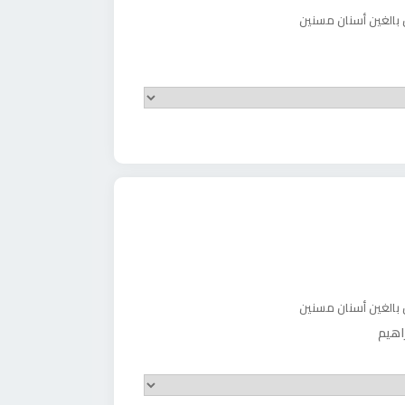
 بالغين
أسنان مسنين
 بالغين
أسنان مسنين
اهيم