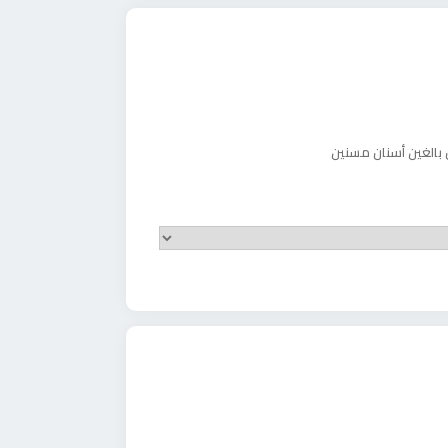
 بالغين
أسنان مسنين