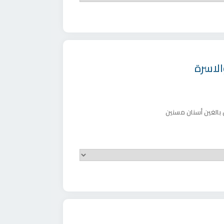
الاسرة
 بالغين
أسنان مسنين