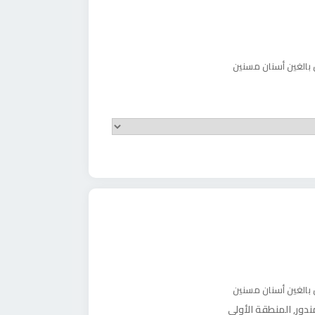
 بالغين
أسنان مسنين
 بالغين
أسنان مسنين