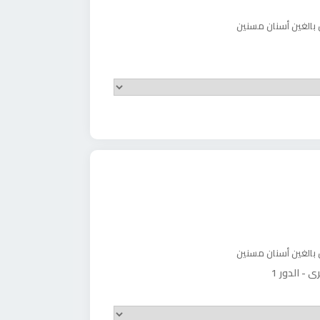
 بالغين
أسنان مسنين
 بالغين
أسنان مسنين