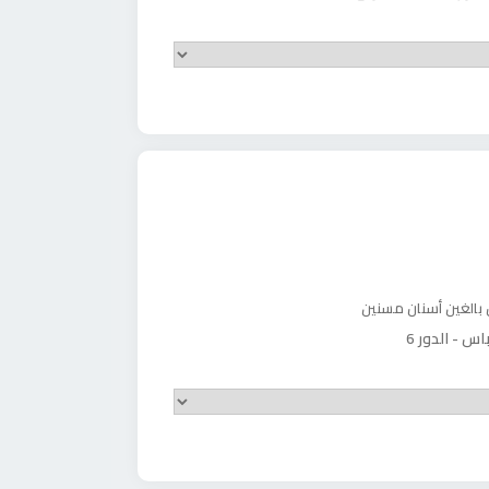
 بالغين
أسنان مسنين