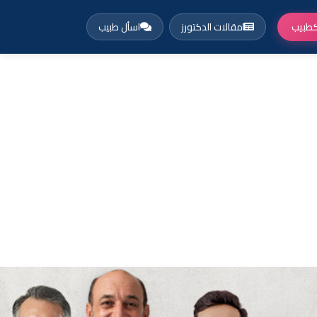
طبيب
مقالات الدكتورز
اسأل طبيب