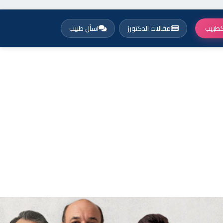
طبيب
مقالات الدكتورز
اسأل طبيب