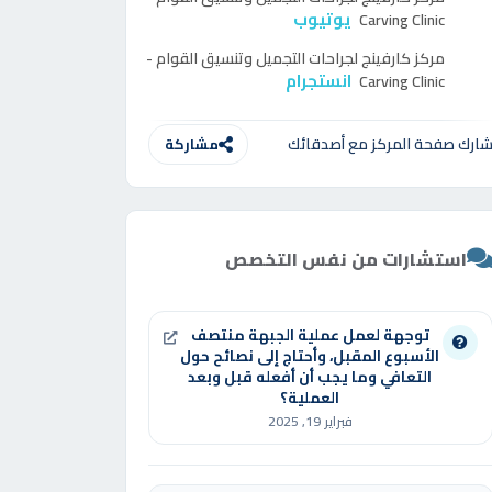
يوتيوب
Carving Clinic
مركز
كارفينج لجراحات التجميل وتنسيق القوام -
انستجرام
Carving Clinic
ارك صفحة المركز مع أصدقائك
مشاركة
استشارات من نفس التخصص
توجهة لعمل عملية الجبهة منتصف
الأسبوع المقبل، وأحتاج إلى نصائح حول
التعافي وما يجب أن أفعله قبل وبعد
العملية؟
فبراير 19, 2025