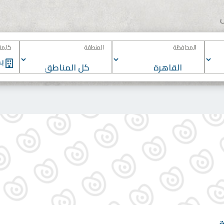
المحافظة
المنطقة
كلمة 