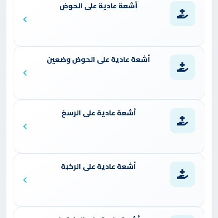
أشعة عادية على الحوض
أشعة عادية على الحوض وضعين
أشعة عادية على الرسغ
أشعة عادية على الركبة