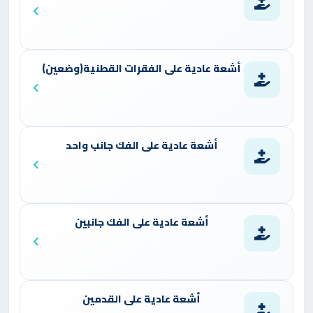
أشعة عادية على الفقرات القطنية(وضعين)
أشعة عادية على الفك جانب واحد
أشعة عادية على الفك جانبين
أشعة عادية على القدمين