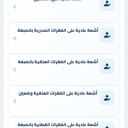
أشعة عادية على الفقرات الصدرية بالصبغة
أشعة عادية على الفقرات العنقية بالصبغة
أشعة عادية على الفقرات العنقية وضعين
أشعة عادية على الفقرات القطنية بالصبغة