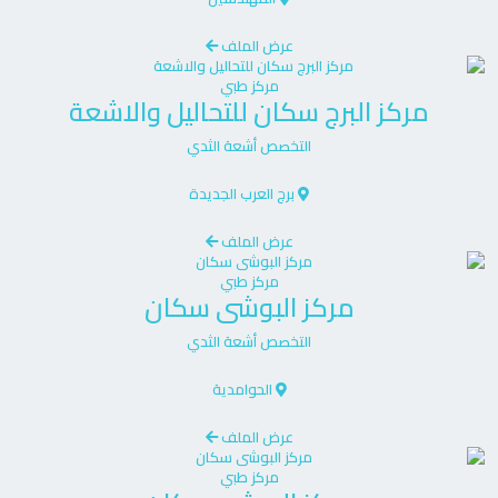
عرض الملف
مركز طبي
مركز
البرج سكان للتحاليل والاشعة
التخصص
أشعة الثدي
برج العرب الجديدة
عرض الملف
مركز طبي
مركز
البوشى سكان
التخصص
أشعة الثدي
الحوامدية
عرض الملف
مركز طبي