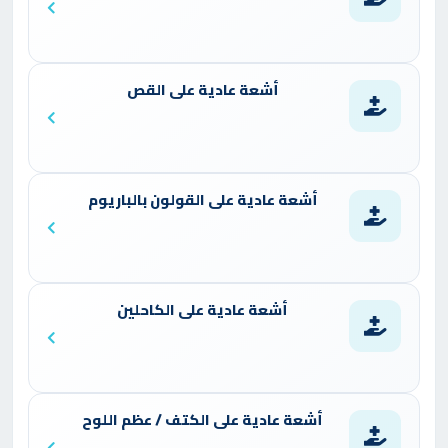
أشعة عادية على القص
أشعة عادية على القولون بالباريوم
أشعة عادية على الكاحلين
أشعة عادية على الكتف / عظم اللوح