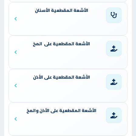
الأشعة المقطعية الأسنان
الأشعة المقطعية على المخ
الأشعة المقطعية على الأذن
الأشعة المقطعية على الأذن والمخ