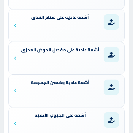
أشعة عادية على عظام الساق
أشعة عادية على مفصل الحوض العجزى
أشعة عادية وضعين الجمجمة
أشعة على الجيوب الأنفية