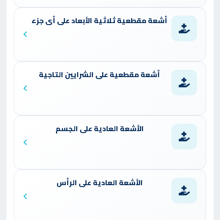
أشعة مقطعية ثلاثية الأبعاد على أى جزء
أشعة مقطعية على الشرايين التاجية
الأشعة العادية على الجسم
الأشعة العادية على الرأس