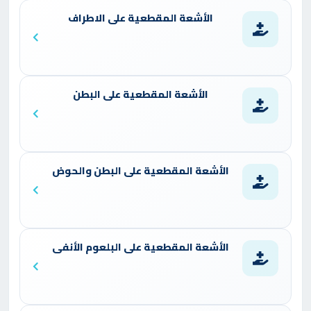
الأشعة المقطعية على الاطراف
الأشعة المقطعية على البطن
الأشعة المقطعية على البطن والحوض
الأشعة المقطعية على البلعوم الأنفى