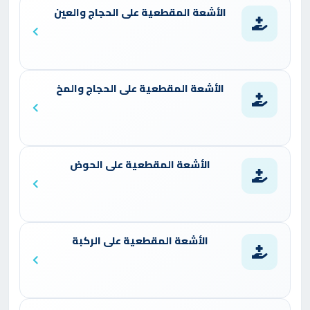
الأشعة المقطعية على الحجاج والعين
الأشعة المقطعية على الحجاج والمخ
الأشعة المقطعية على الحوض
الأشعة المقطعية على الركبة