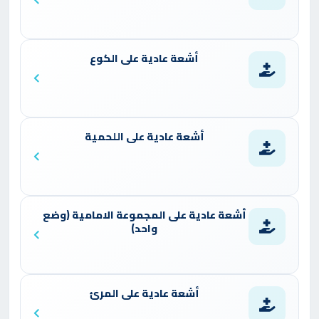
أشعة عادية على الكوع
أشعة عادية على اللحمية
أشعة عادية على المجموعة الامامية (وضع
واحد)
أشعة عادية على المرئ