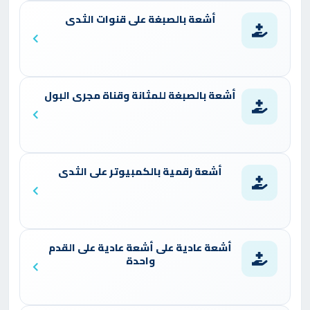
أشعة بالصبغة على قنوات الثدى
أشعة بالصبغة للمثانة وقناة مجرى البول
أشعة رقمية بالكمبيوتر على الثدى
أشعة عادية على أشعة عادية على القدم
واحدة