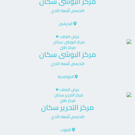
مركز
البوشى سكان
التخصص
أشعة الثدي
البدرشين
عرض الملف
مركز طبي
مركز
البوشى سكان
التخصص
أشعة الثدي
الحوامدية
عرض الملف
مركز طبي
مركز
التحرير سكان
التخصص
أشعة الثدي
قليوب