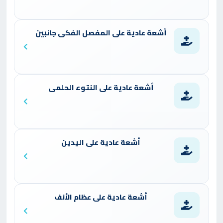
أشعة عادية على المفصل الفكى جانبين
أشعة عادية على النتوء الحلمى
أشعة عادية على اليدين
أشعة عادية على عظام الأنف