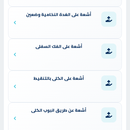
أشعة على الغدة النخامية وضعين
أشعة على الفك السفلى
أشعة على الكلى بالتنقيط
أشعة عن طريق انبوب الكلى