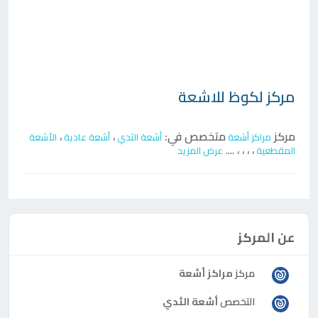
مركز
لكوظ للاشعة
مركز
متخصص في:
،
،
مراكز أشعة
أشعة الثدي
أشعة عادية
الأشعة
....
،
،
،
،
المقطعية
عرض المزيد
عن المركز
مركز
مراكز أشعة
التخصص
أشعة الثدي