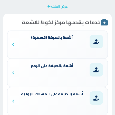
عرض الملف
خدمات يقدمها مركز لكوظ للاشعة
أشعة بالصبغة (قسطرة)
أشعة بالصبغة على الرحم
أشعة بالصبغة على المسالك البولية