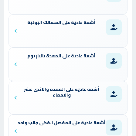
أشعة عادية على المسالك البولية
أشعة عادية على المعدة بالباريوم
أشعة عادية على المعدة والاثنى عشر
والامعاء
أشعة عادية على المفصل الفكى جانب واحد