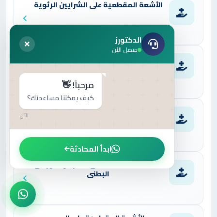
الأشعة المقطعية على الشرايين الرئوية
الدكتورز
متصل الآن
الأشعة المقطعية على الشرايين الكلوية
مرحباً! 👋
كيف يمكننا مساعدتك؟
الأشعة المقطعية على الشرايين و الأوردة
الآن
ابدأ المحادثة
الأشعة المقطعية على الشريان الأورطى
البطنى