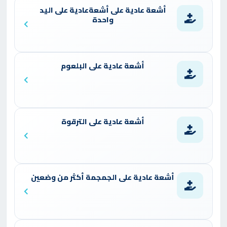
أشعة عادية على أشعةعادية على اليد
واحدة
أشعة عادية على البلعوم
أشعة عادية على الترقوة
أشعة عادية على الجمجمة أكثر من وضعين