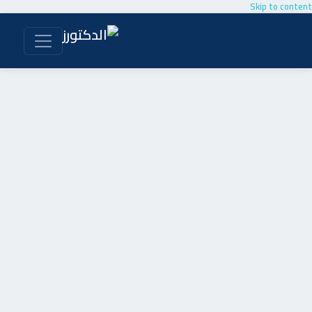
Skip to content