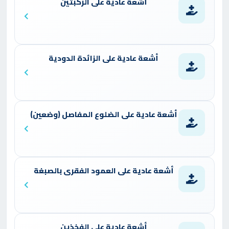
أشعة عادية على الركبتين
أشعة عادية على الزائدة الدودية
أشعة عادية على الضلوع المفاصل (وضعين)
أشعة عادية على العمود الفقرى بالصبغة
أشعة عادية على الفخذين