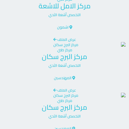
مركز
الامل للاشعة
التخصص
أشعة الثدي
اشمون
عرض الملف
مركز طبي
مركز
البرج سكان
التخصص
أشعة الثدي
المهندسين
عرض الملف
مركز طبي
مركز
البرج سكان
التخصص
أشعة الثدي
المهندسين