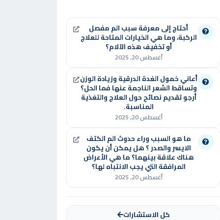
أحتاج إلى معرفة سبب الم مفصل
الركبة، وما هي الخيارات المتاحة للعلاج
أو تخفيف هذه الآلام؟
أغسطس 20, 2025
أعاني خمول الغدة الدرقية وزيادة الوزن
وتساقط الشعر الناجمة عنها فما الحل؟
أرجو تقديم نصائح حول العلاج والتغذية
المناسبة.
أغسطس 20, 2025
ما هو السبب وراء حدوث الم الكتف
الايسر والصدر ؟ هل يمكن أن يكون
هناك علاقة بينهما؟ ما هي الأعراض
المرافقة التي يجب الانتباه لها؟
أغسطس 20, 2025
كل الاستشارات