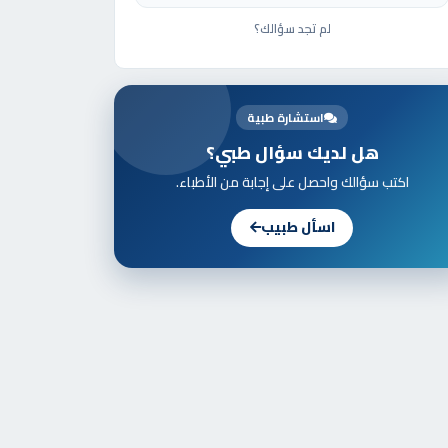
لم تجد سؤالك؟
استشارة طبية
هل لديك سؤال طبي؟
اكتب سؤالك واحصل على إجابة من الأطباء.
اسأل طبيب