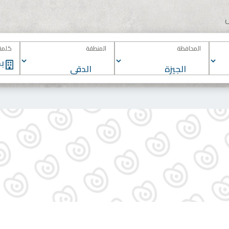
المحافظة
المنطقة
كلمة 