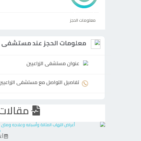
معلومات الحجز
معلومات الحجز عند مستشفى ال
عنوان مستشفى الزراعيين
تفاصيل التواصل مع مستشفى الزراعيين
مقالات 
م
أغس