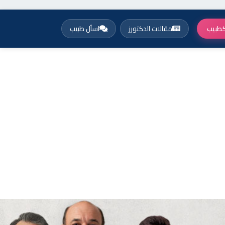
طبيب
مقالات الدكتورز
اسأل طبيب