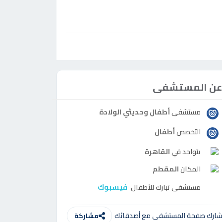
ن المستشفى
مستشفى
أطفال وحديثي الولادة
التخصص
أطفال
يتواجد في
القاهرة
المكان
المقطم
فيسبوك
مستشفى تبارك للأطفال
ارك صفحة المستشفى مع أصدقائك
مشاركة