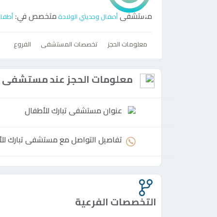
مستشفى
متخصص في:
أطفال وحديثي الولادة
أطفا
معلومات الحجز
تخصصات المستشفى
الفروع
معلومات الحجز عند مستشفى تب
عنوان مستشفى تبارك للأطفال
تفاصيل التواصل مع مستشفى تبارك لل
التخصصات الفرعية