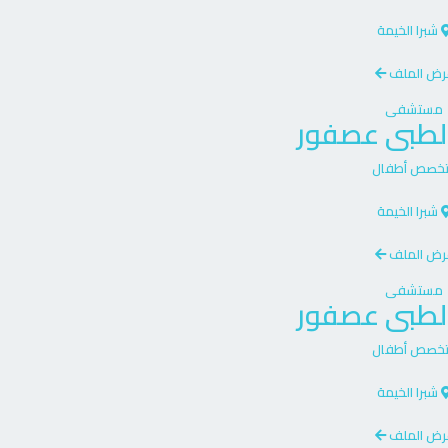
شبرا الخيمة
رض الملف
مستشفى
الطبى عصفور
تخصص
أطفال
شبرا الخيمة
رض الملف
مستشفى
الطبى عصفور
تخصص
أطفال
شبرا الخيمة
رض الملف