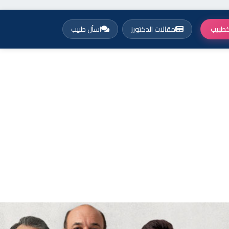
طبيب
مقالات الدكتورز
اسأل طبيب