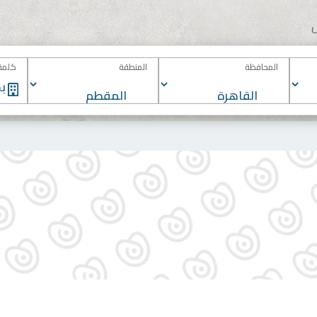
المحافظة
المنطقة
كلمة 