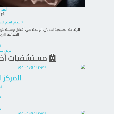
أطفال
يو
7 نصائح لنجاح الرضاعة الطبيعية لحديثي الولادة
الرضاعة الطبيعية لحديثي الولادة هي أفضل وسيلة لتوف
الغذائية الت
ا
عرض جمي
مستشفيات أخ
المركز 
ال
ع