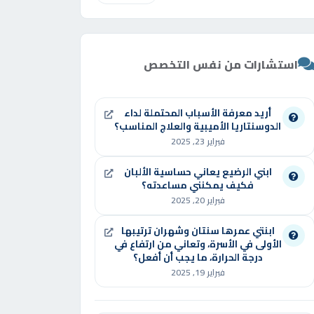
استشارات من نفس التخصص
أريد معرفة الأسباب المحتملة لداء
الدوسنتاريا الأميبية والعلاج المناسب؟
فبراير 23, 2025
ابني الرضيع يعاني حساسية الألبان
فكيف يمكنني مساعدته؟
فبراير 20, 2025
ابنتي عمرها سنتان وشهران ترتيبها
الأولى في الأسرة، وتعاني من ارتفاع في
درجة الحرارة، ما يجب أن أفعل؟
فبراير 19, 2025