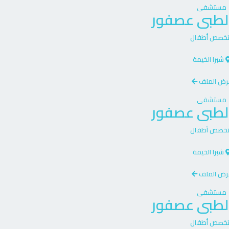
مستشفى
الطبى عصفور
تخصص
أطفال
شبرا الخيمة
رض الملف
مستشفى
الطبى عصفور
تخصص
أطفال
شبرا الخيمة
رض الملف
مستشفى
الطبى عصفور
تخصص
أطفال