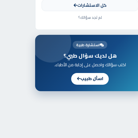
كل الاستشارات
لم تجد سؤالك؟
استشارة طبية
هل لديك سؤال طبي؟
اكتب سؤالك واحصل على إجابة من الأطباء.
اسأل طبيب