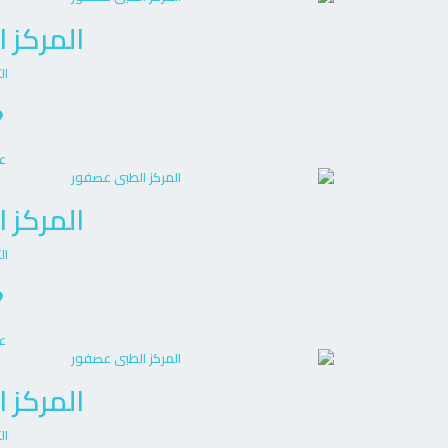
المركز 
ال
ع
المركز 
ال
ع
المركز 
ال