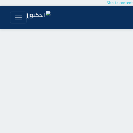
Skip to content