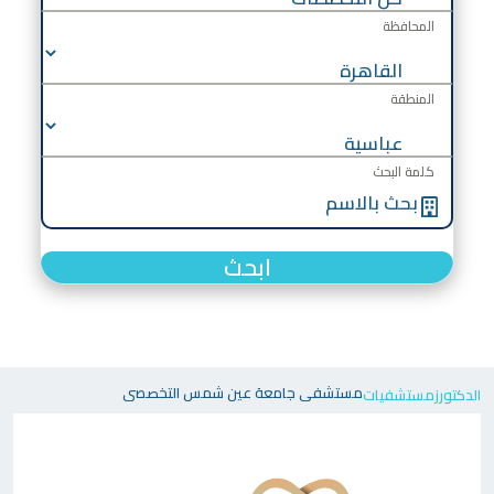
المحافظة
المنطقة
كلمة البحث
ابحث
مستشفى جامعة عين شمس التخصصى
الدكتورز
مستشفيات