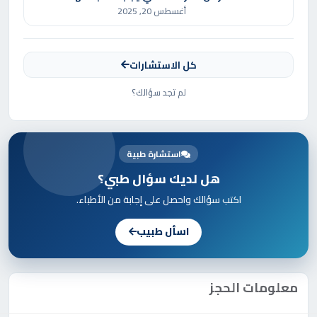
أغسطس 20, 2025
كل الاستشارات
لم تجد سؤالك؟
استشارة طبية
هل لديك سؤال طبي؟
اكتب سؤالك واحصل على إجابة من الأطباء.
اسأل طبيب
معلومات الحجز