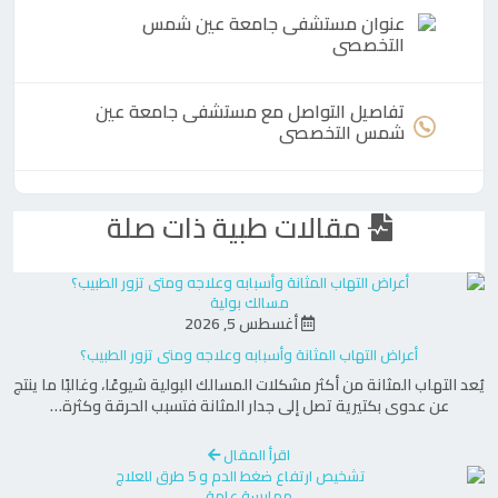
عنوان مستشفى جامعة عين شمس
التخصصى
تفاصيل التواصل مع مستشفى جامعة عين
شمس التخصصى
مقالات طبية ذات صلة
مسالك بولية
أغسطس 5, 2026
أعراض التهاب المثانة وأسبابه وعلاجه ومتى تزور الطبيب؟
يُعد التهاب المثانة من أكثر مشكلات المسالك البولية شيوعًا، وغالبًا ما ينتج
عن عدوى بكتيرية تصل إلى جدار المثانة فتسبب الحرقة وكثرة…
اقرأ المقال
ممارسة عامة