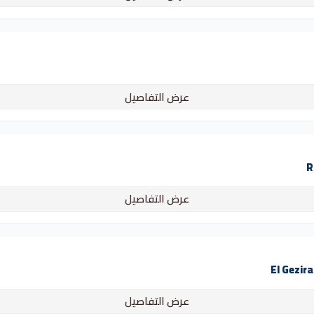
عرض التفاصيل
عرض التفاصيل
عرض التفاصيل