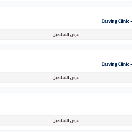
C
عرض التفاصيل
C
عرض التفاصيل
عرض التفاصيل