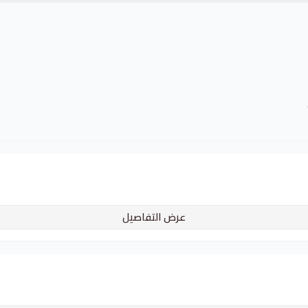
عرض التفاصيل