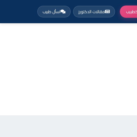
طبيب
مقالات الدكتورز
اسأل طبيب