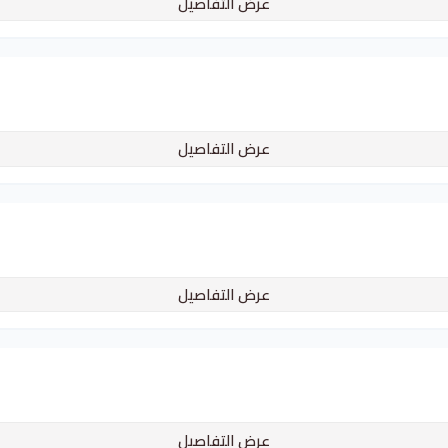
عرض التفاصيل
عرض التفاصيل
عرض التفاصيل
عرض التفاصيل