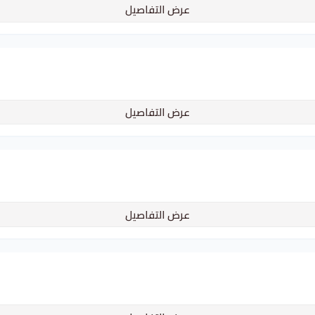
عرض التفاصيل
عرض التفاصيل
عرض التفاصيل