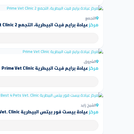
التجمع
مركز
عيادة برايم فيت البيطرية، التجمع Prime Vet Clinic 2
الشروق
مركز
عيادة برايم فيت البيطرية Prime Vet Clinic
الشيخ زايد
مركز
عيادة بيست فور بيتس البيطرية Best 4 Pets Vet. Clinic