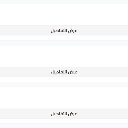
عرض التفاصيل
عرض التفاصيل
عرض التفاصيل