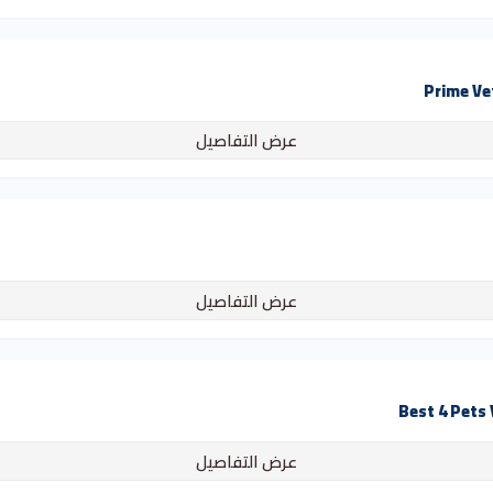
عرض التفاصيل
عرض التفاصيل
عرض التفاصيل