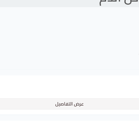
عرض التفاصيل