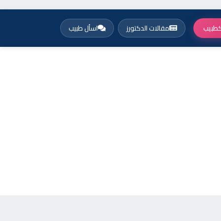
طبيب
مقالات الدكتورز
اسأل طبيب