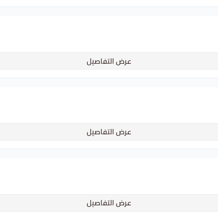
عرض التفاصيل
عرض التفاصيل
عرض التفاصيل