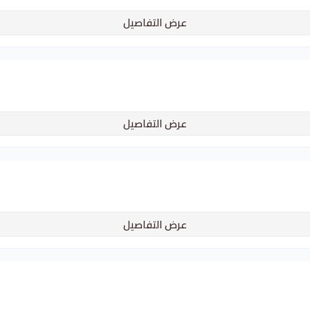
عرض التفاصيل
عرض التفاصيل
عرض التفاصيل