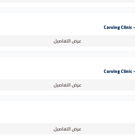
C
عرض التفاصيل
C
عرض التفاصيل
عرض التفاصيل