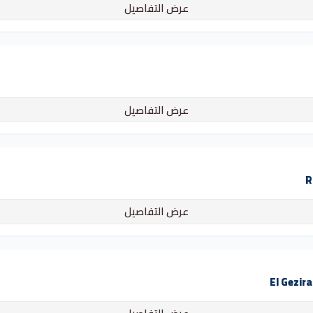
عرض التفاصيل
عرض التفاصيل
عرض التفاصيل