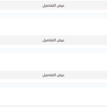
عرض التفاصيل
عرض التفاصيل
عرض التفاصيل