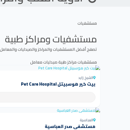
مستشفيات
مستشفيات ومراكز طبية
تصفح أفضل المستشفيات والمراكز والصيدليات والمعامل
مستشفيات
مراكز طبية
صيدليات
معامل
الشيخ زايد
بيت كير هوسبيتل Pet Care Hospital
العباسية
مستشفى صدر العباسية