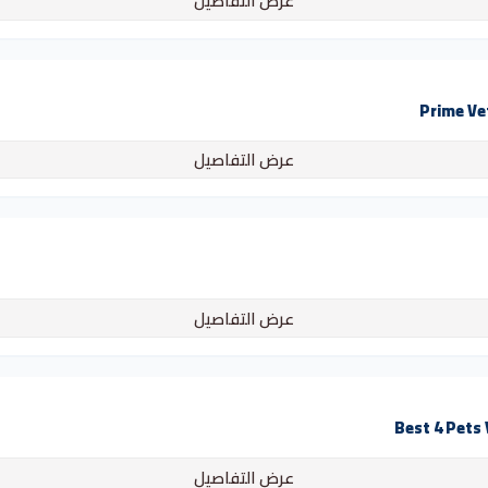
عرض التفاصيل
عرض التفاصيل
عرض التفاصيل
عرض التفاصيل