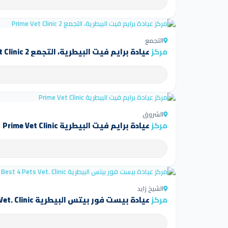
التجمع
مركز
عيادة برايم فيت البيطرية، التجمع Prime Vet Clinic 2
الشروق
مركز
عيادة برايم فيت البيطرية Prime Vet Clinic
الشيخ زايد
مركز
عيادة بيست فور بيتس البيطرية Best 4 Pets Vet. Clinic