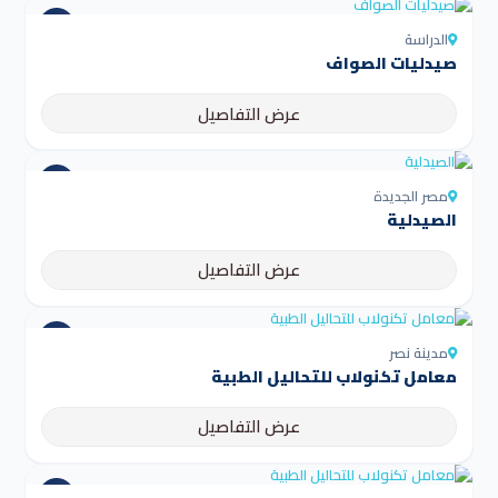
الدراسة
صيدليات الصواف
عرض التفاصيل
مصر الجديدة
الصيدلية
عرض التفاصيل
مدينة نصر
معامل تكنولاب للتحاليل الطبية
عرض التفاصيل