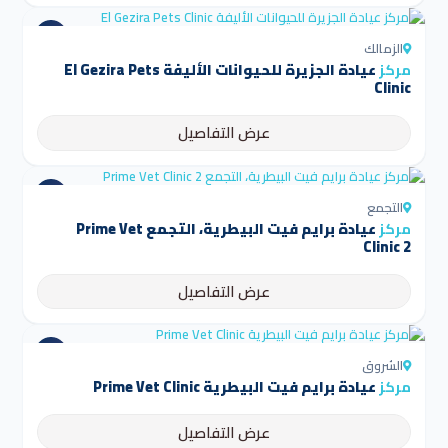
الزمالك
مركز
عيادة الجزيرة للحيوانات الأليفة El Gezira Pets
Clinic
عرض التفاصيل
التجمع
مركز
عيادة برايم فيت البيطرية، التجمع Prime Vet
Clinic 2
عرض التفاصيل
الشروق
مركز
عيادة برايم فيت البيطرية Prime Vet Clinic
عرض التفاصيل