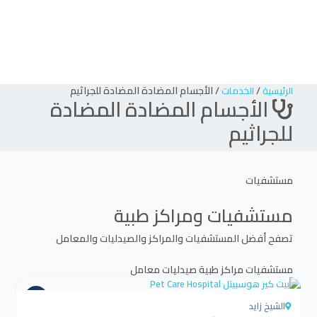
/
/
الأجسام المضادة المضادة للجراثيم
الرئيسية
الخدمات
الأجسام المضادة المضادة
للجراثيم
مستشفيات
مستشفيات ومراكز طبية
تصفح أفضل المستشفيات والمراكز والصيدليات والمعامل
مستشفيات
مراكز طبية
صيدليات
معامل
الشيخ زايد