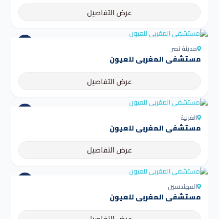
عرض التفاصيل
مدينة نصر
مستشفى المغربي للعيون
عرض التفاصيل
الغربية
مستشفى المغربي للعيون
عرض التفاصيل
المهندسين
مستشفى المغربي للعيون
عرض التفاصيل