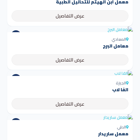
عرض التفاصيل
المعادي
معامل البرج
عرض التفاصيل
الجيزة
الفا لاب
عرض التفاصيل
الدقي
معمل ساريدار