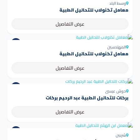
وسط البلد
معامل تكنولاب للتحاليل الطبية
عرض التفاصيل
المهندسين
معامل تكنولاب للتحاليل الطبية
عرض التفاصيل
حوش عيسى
بركات للتحاليل الطبية عبد الرحيم بركات
عرض التفاصيل
شربين