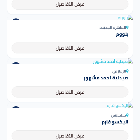
عرض التفاصيل
القاهرة الجديدة
بلووم
عرض التفاصيل
الزقازيق
صيدلية أحمد مشهور
عرض التفاصيل
جناكليس
اليكسو فارم
عرض التفاصيل