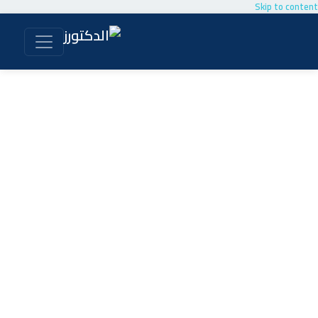
Skip to content