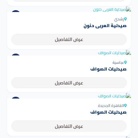
رشدي
صيدلية العربى حنون
عرض التفاصيل
عباسية
صيدليات الصواف
عرض التفاصيل
القاهرة الجديدة
صيدليات الصواف
عرض التفاصيل