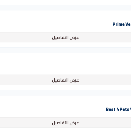
عرض التفاصيل
عرض التفاصيل
عرض التفاصيل