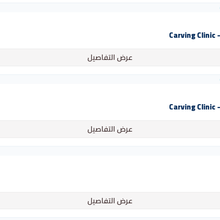
C
عرض التفاصيل
C
عرض التفاصيل
عرض التفاصيل