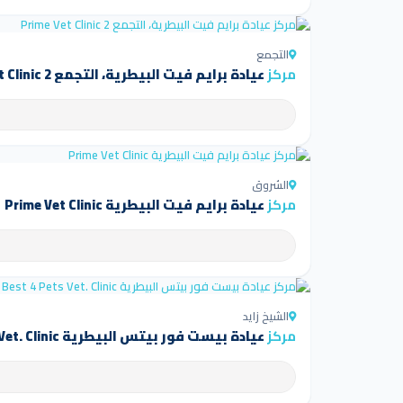
التجمع
مركز
عيادة برايم فيت البيطرية، التجمع Prime Vet Clinic 2
الشروق
مركز
عيادة برايم فيت البيطرية Prime Vet Clinic
الشيخ زايد
مركز
عيادة بيست فور بيتس البيطرية Best 4 Pets Vet. Clinic