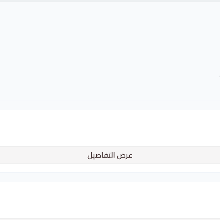
عرض التفاصيل