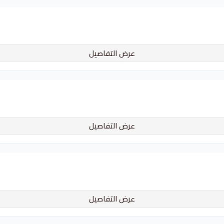
عرض التفاصيل
عرض التفاصيل
عرض التفاصيل