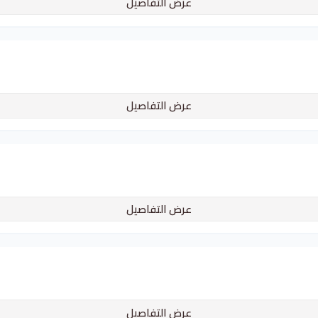
عرض التفاصيل
عرض التفاصيل
عرض التفاصيل
عرض التفاصيل