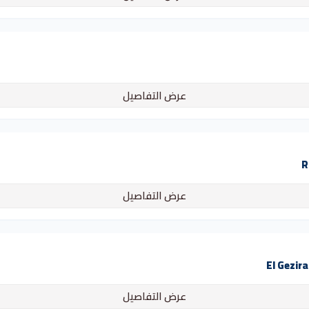
عرض التفاصيل
عرض التفاصيل
عرض التفاصيل