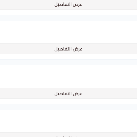
عرض التفاصيل
عرض التفاصيل
عرض التفاصيل