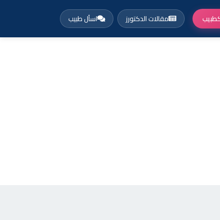
طبيب
مقالات الدكتورز
اسأل طبيب