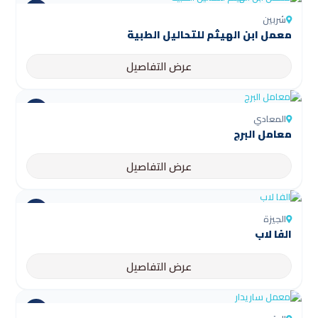
شربين
عرض التفاصيل
المعادي
معامل البرج
عرض التفاصيل
الجيزة
الفا لاب
عرض التفاصيل