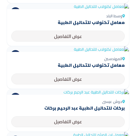
وسط البلد
معامل تكنولاب للتحاليل الطبية
عرض التفاصيل
المهندسين
معامل تكنولاب للتحاليل الطبية
عرض التفاصيل
حوش عيسى
بركات للتحاليل الطبية عبد الرحيم بركات
عرض التفاصيل