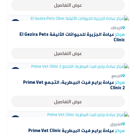
عرض التفاصيل
الزمالك
مركز
عيادة الجزيرة للحيوانات الأليفة El Gezira Pets
Clinic
عرض التفاصيل
التجمع
مركز
عيادة برايم فيت البيطرية، التجمع Prime Vet
Clinic 2
عرض التفاصيل
الشروق
مركز
عيادة برايم فيت البيطرية Prime Vet Clinic