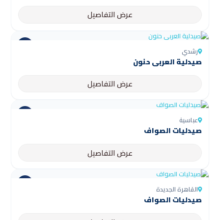
عرض التفاصيل
رشدي
صيدلية العربى حنون
عرض التفاصيل
عباسية
صيدليات الصواف
عرض التفاصيل
القاهرة الجديدة
صيدليات الصواف