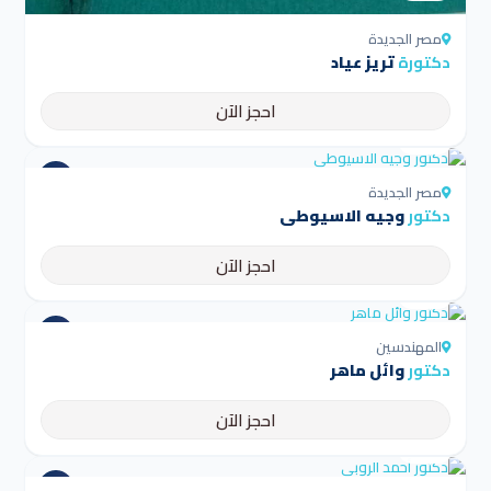
مصر الجديدة
دكتورة
تريز عياد
احجز الآن
4.5
مصر الجديدة
دكتور
وجيه الاسيوطى
احجز الآن
4.5
المهندسين
دكتور
وائل ماهر
احجز الآن
4.5