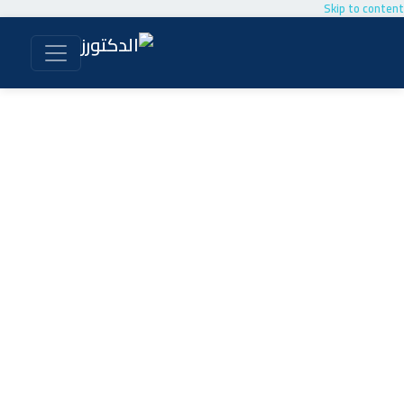
Skip to content