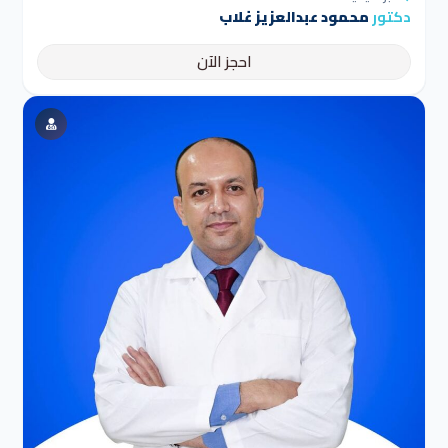
دكتور
محمود عبدالعزيز غلاب
احجز الآن