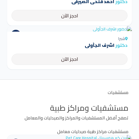
دكتور
أحمد فتحى الصيرفى
احجز الآن
4.5
شبرا
دكتور
اشرف الجأولى
احجز الآن
مستشفيات
مستشفيات ومراكز طبية
تصفح أفضل المستشفيات والمراكز والصيدليات والمعامل
مستشفيات
مراكز طبية
صيدليات
معامل