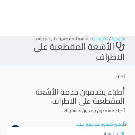
/
/
الأشعة المقطعية على الاطراف
الرئيسية
الخدمات
الأشعة المقطعية على
الاطراف
أطباء
أطباء يقدمون خدمة
الأشعة
المقطعية على الاطراف
أطباء معتمدون جاهزون لاستقبالك
4.5
الابراهيمية