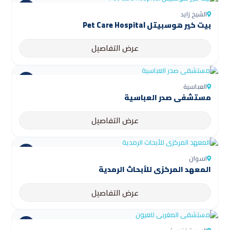
الشيخ زايد
بيت كير هوسبيتل Pet Care Hospital
عرض التفاصيل
العباسية
مستشفى صدر العباسية
عرض التفاصيل
اسوان
المعهد المركزي للأبحاث الرمدية
عرض التفاصيل