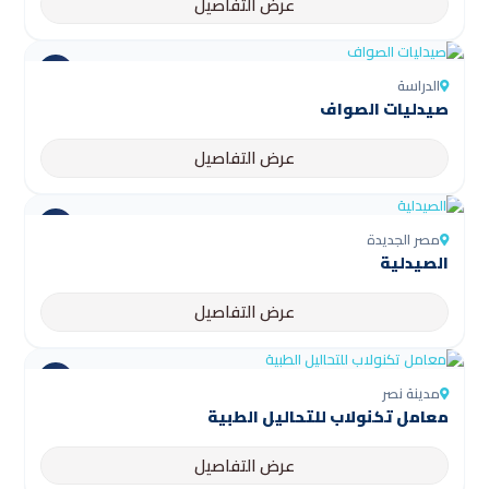
عرض التفاصيل
الدراسة
صيدليات الصواف
عرض التفاصيل
مصر الجديدة
الصيدلية
عرض التفاصيل
مدينة نصر
معامل تكنولاب للتحاليل الطبية
عرض التفاصيل