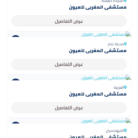
السيدة نفيسة
مستشفى المغربي للعيون
عرض التفاصيل
مدينة نصر
مستشفى المغربي للعيون
عرض التفاصيل
الغربية
مستشفى المغربي للعيون
عرض التفاصيل
المهندسين
مستشفى المغربي للعيون