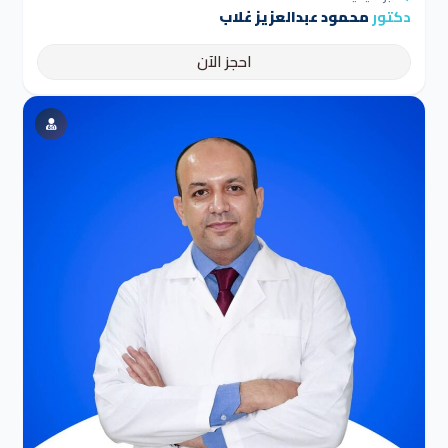
دكتور
محمود عبدالعزيز غلاب
احجز الآن