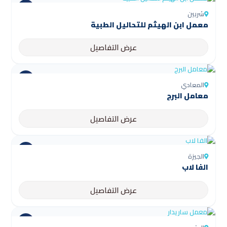
شربين
عرض التفاصيل
المعادي
معامل البرج
عرض التفاصيل
الجيزة
الفا لاب
عرض التفاصيل