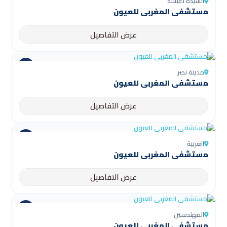
السيدة نفيسة
مستشفى المغربي للعيون
عرض التفاصيل
مدينة نصر
مستشفى المغربي للعيون
عرض التفاصيل
الغربية
مستشفى المغربي للعيون
عرض التفاصيل
المهندسين
مستشفى المغربي للعيون