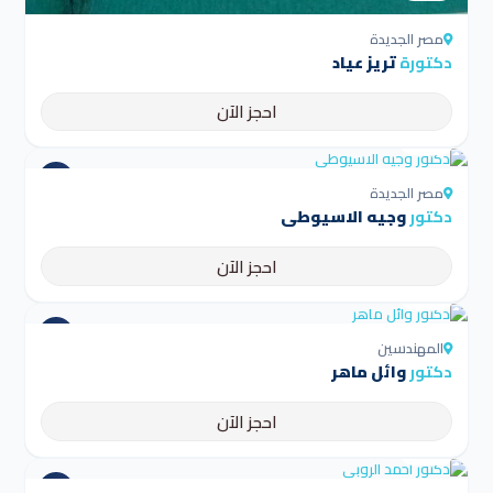
مصر الجديدة
دكتورة
تريز عياد
احجز الآن
4.5
مصر الجديدة
دكتور
وجيه الاسيوطى
احجز الآن
4.5
المهندسين
دكتور
وائل ماهر
احجز الآن
4.5