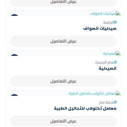
عرض التفاصيل
الدراسة
صيدليات الصواف
عرض التفاصيل
مصر الجديدة
الصيدلية
عرض التفاصيل
مدينة نصر
معامل تكنولاب للتحاليل الطبية
عرض التفاصيل