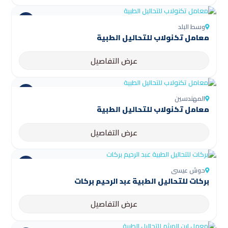
وسط البلد
معامل تكنولاب للتحاليل الطبية
عرض التفاصيل
المهندسين
معامل تكنولاب للتحاليل الطبية
عرض التفاصيل
حوش عيسى
بركات للتحاليل الطبية عبد الرحيم بركات
عرض التفاصيل