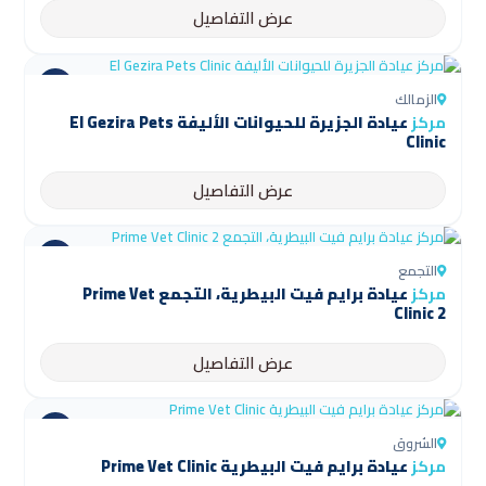
عرض التفاصيل
الزمالك
مركز
عيادة الجزيرة للحيوانات الأليفة El Gezira Pets
Clinic
عرض التفاصيل
التجمع
مركز
عيادة برايم فيت البيطرية، التجمع Prime Vet
Clinic 2
عرض التفاصيل
الشروق
مركز
عيادة برايم فيت البيطرية Prime Vet Clinic