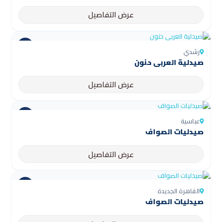
عرض التفاصيل
رشدي
صيدلية العربى حنون
عرض التفاصيل
عباسية
صيدليات الصواف
عرض التفاصيل
القاهرة الجديدة
صيدليات الصواف