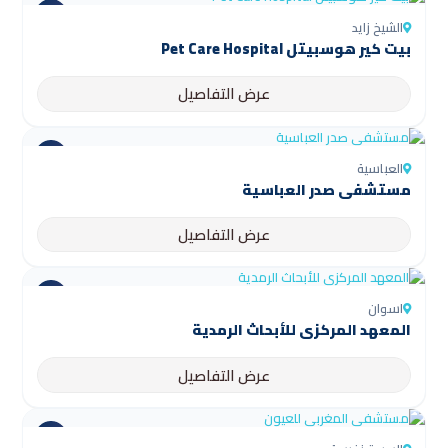
الشيخ زايد
بيت كير هوسبيتل Pet Care Hospital
عرض التفاصيل
العباسية
مستشفى صدر العباسية
عرض التفاصيل
اسوان
المعهد المركزي للأبحاث الرمدية
عرض التفاصيل