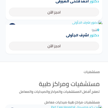
دكتور
أحمد فتحى الصيرفى
احجز الآن
4.5
شبرا
دكتور
اشرف الجأولى
احجز الآن
مستشفيات
مستشفيات ومراكز طبية
تصفح أفضل المستشفيات والمراكز والصيدليات والمعامل
مستشفيات
مراكز طبية
صيدليات
معامل