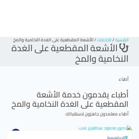
/
/
الأشعة المقطعية على الغدة النخامية والمخ
الرئيسية
الخدمات
الأشعة المقطعية على الغدة
النخامية والمخ
أطباء
أطباء يقدمون خدمة
الأشعة
المقطعية على الغدة النخامية والمخ
أطباء معتمدون جاهزون لاستقبالك
4.5
الابراهيمية