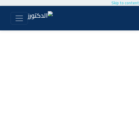
Skip to content