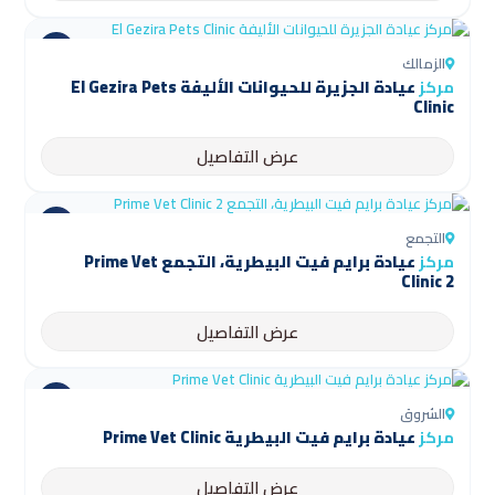
الزمالك
مركز
عيادة الجزيرة للحيوانات الأليفة El Gezira Pets
Clinic
عرض التفاصيل
التجمع
مركز
عيادة برايم فيت البيطرية، التجمع Prime Vet
Clinic 2
عرض التفاصيل
الشروق
مركز
عيادة برايم فيت البيطرية Prime Vet Clinic
عرض التفاصيل