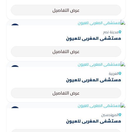
عرض التفاصيل
مدينة نصر
مستشفى المغربي للعيون
عرض التفاصيل
الغربية
مستشفى المغربي للعيون
عرض التفاصيل
المهندسين
مستشفى المغربي للعيون