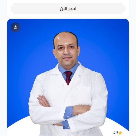
احجز الآن
4.5