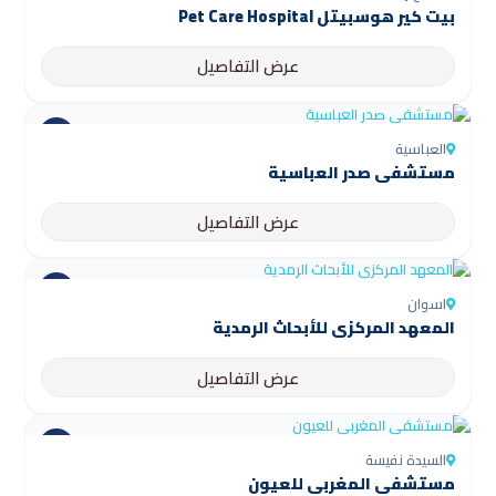
بيت كير هوسبيتل Pet Care Hospital
عرض التفاصيل
العباسية
مستشفى صدر العباسية
عرض التفاصيل
اسوان
المعهد المركزي للأبحاث الرمدية
عرض التفاصيل
السيدة نفيسة
مستشفى المغربي للعيون