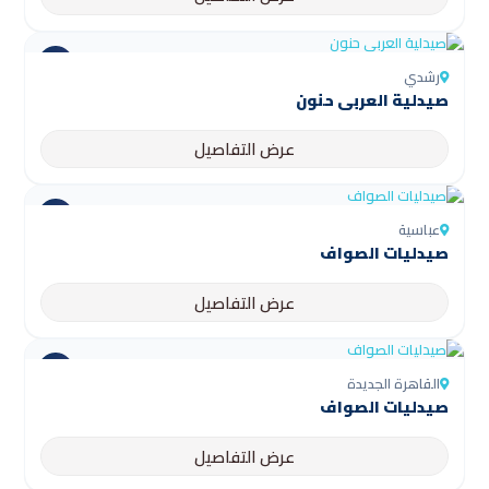
رشدي
صيدلية العربى حنون
عرض التفاصيل
عباسية
صيدليات الصواف
عرض التفاصيل
القاهرة الجديدة
صيدليات الصواف
عرض التفاصيل