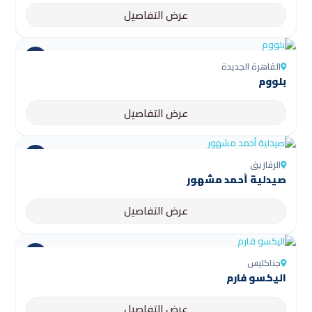
عرض التفاصيل
القاهرة الجديدة
بلووم
عرض التفاصيل
الزقازيق
صيدلية أحمد مشهور
عرض التفاصيل
جناكليس
اليكسو فارم
عرض التفاصيل