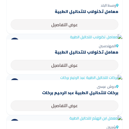
وسط البلد
معامل تكنولاب للتحاليل الطبية
عرض التفاصيل
المهندسين
معامل تكنولاب للتحاليل الطبية
عرض التفاصيل
حوش عيسى
بركات للتحاليل الطبية عبد الرحيم بركات
عرض التفاصيل
شربين