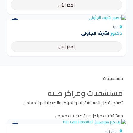
احجز الآن
4.5
شبرا
دكتور
اشرف الجأولى
احجز الآن
مستشفيات
مستشفيات ومراكز طبية
تصفح أفضل المستشفيات والمراكز والصيدليات والمعامل
مستشفيات
مراكز طبية
صيدليات
معامل
الشيخ زايد