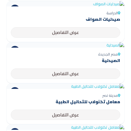
الدراسة
صيدليات الصواف
عرض التفاصيل
مصر الجديدة
الصيدلية
عرض التفاصيل
مدينة نصر
معامل تكنولاب للتحاليل الطبية
عرض التفاصيل