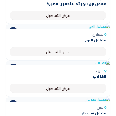
عرض التفاصيل
المعادي
معامل البرج
عرض التفاصيل
الجيزة
الفا لاب
عرض التفاصيل
الدقي
معمل ساريدار