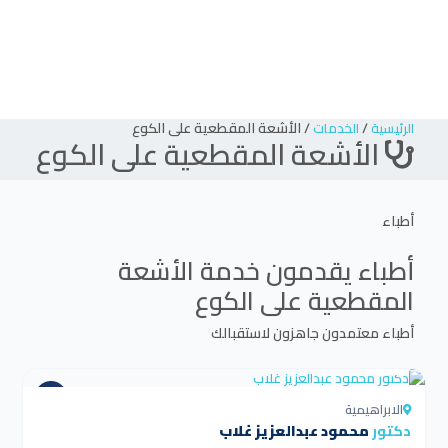
/
/
الأشعة المقطعية على الكوع
الرئيسية
الخدمات
الأشعة المقطعية على الكوع
أطباء
أطباء يقدمون خدمة
الأشعة
المقطعية على الكوع
أطباء معتمدون جاهزون لاستقبالك
4.5
الابراهيمية
دكتور
محمود عبدالعزيز غلاب