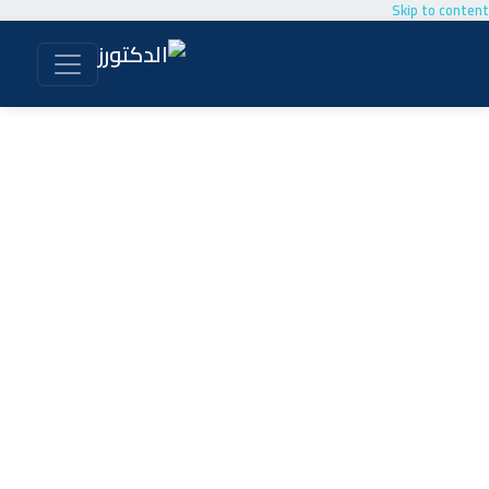
Skip to content