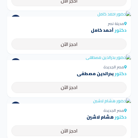
احجز الآن
4.5
مدينة نصر
دكتور
أحمد كامل
احجز الآن
4.5
مصر الجديدة
دكتور
بدرالدين مصطفى
احجز الآن
4.5
مصر الجديدة
دكتور
هشام لاشين
احجز الآن