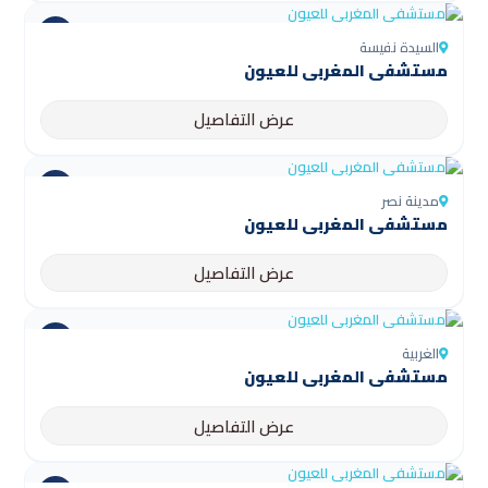
السيدة نفيسة
مستشفى المغربي للعيون
عرض التفاصيل
مدينة نصر
مستشفى المغربي للعيون
عرض التفاصيل
الغربية
مستشفى المغربي للعيون
عرض التفاصيل