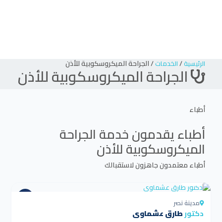
/
/
الجراحة الميكروسكوبية للأذن
الرئيسية
الخدمات
الجراحة الميكروسكوبية للأذن
أطباء
أطباء يقدمون خدمة
الجراحة
الميكروسكوبية للأذن
أطباء معتمدون جاهزون لاستقبالك
4.5
مدينة نصر
دكتور
طارق عشماوي