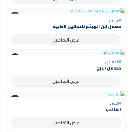
شربين
عرض التفاصيل
المعادي
معامل البرج
عرض التفاصيل
الجيزة
الفا لاب
عرض التفاصيل