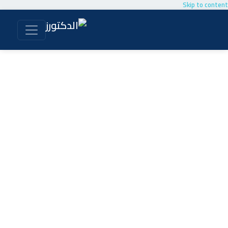
Skip to content