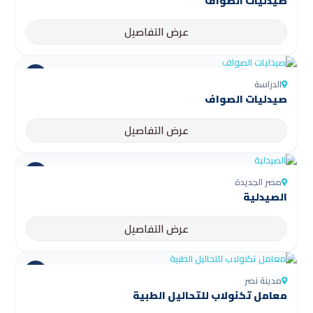
صيدليات الصواف
عرض التفاصيل
الدراسة
صيدليات الصواف
عرض التفاصيل
مصر الجديدة
الصيدلية
عرض التفاصيل
مدينة نصر
معامل تكنولاب للتحاليل الطبية