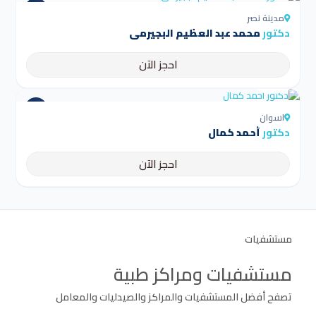
مدينة نصر
دكتور
محمد عبد العظيم البجيرمى
احجز الآن
4.5
اسوان
دكتور
أحمد كمال
احجز الآن
مستشفيات
مستشفيات ومراكز طبية
تصفح أفضل المستشفيات والمراكز والصيدليات والمعامل