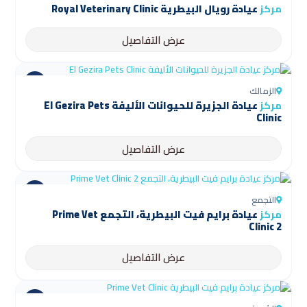
مركز
عيادة رويال البيطرية Royal Veterinary Clinic
عرض التفاصيل
الزمالك
مركز
عيادة الجزيرة للحيوانات الأليفة El Gezira Pets
Clinic
عرض التفاصيل
التجمع
مركز
عيادة برايم فيت البيطرية، التجمع Prime Vet
Clinic 2
عرض التفاصيل