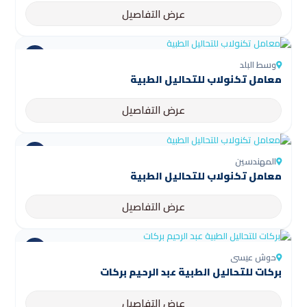
عرض التفاصيل
وسط البلد
معامل تكنولاب للتحاليل الطبية
عرض التفاصيل
المهندسين
معامل تكنولاب للتحاليل الطبية
عرض التفاصيل
حوش عيسى
بركات للتحاليل الطبية عبد الرحيم بركات
عرض التفاصيل