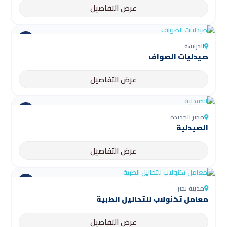
عرض التفاصيل
الدراسة
صيدليات الصواف
عرض التفاصيل
مصر الجديدة
الصيدلية
عرض التفاصيل
مدينة نصر
معامل تكنولاب للتحاليل الطبية
عرض التفاصيل