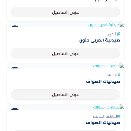
عرض التفاصيل
رشدي
صيدلية العربى حنون
عرض التفاصيل
عباسية
صيدليات الصواف
عرض التفاصيل
القاهرة الجديدة
صيدليات الصواف