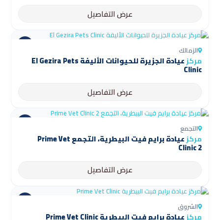
عرض التفاصيل
الزمالك
مركز
عيادة الجزيرة للحيوانات الأليفة El Gezira Pets
Clinic
عرض التفاصيل
التجمع
مركز
عيادة برايم فيت البيطرية، التجمع Prime Vet
Clinic 2
عرض التفاصيل
الشروق
مركز
عيادة برايم فيت البيطرية Prime Vet Clinic