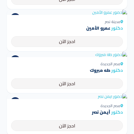
4.5
مدينة نصر
دكتور
عمرو الأمين
احجز الآن
4.5
مصر الجديدة
دكتور
طه مبروك
احجز الآن
4.5
مصر الجديدة
دكتور
أيمن نصر
احجز الآن
4.5