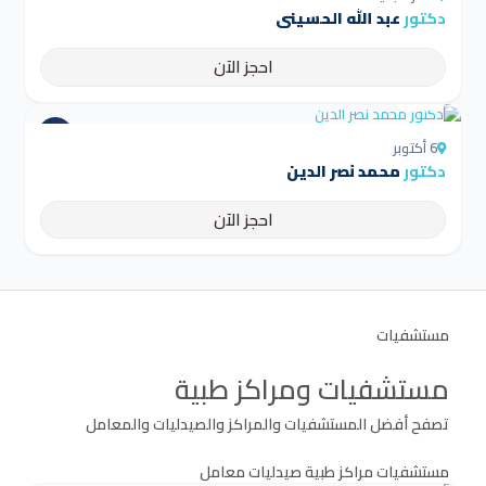
دكتور
عبد الله الحسيني
احجز الآن
4.5
6 أكتوبر
دكتور
محمد نصر الدين
احجز الآن
مستشفيات
مستشفيات ومراكز طبية
تصفح أفضل المستشفيات والمراكز والصيدليات والمعامل
مستشفيات
مراكز طبية
صيدليات
معامل