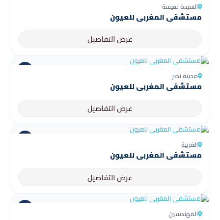
السيدة نفيسة
مستشفى المغربي للعيون
عرض التفاصيل
مدينة نصر
مستشفى المغربي للعيون
عرض التفاصيل
الغربية
مستشفى المغربي للعيون
عرض التفاصيل
المهندسين