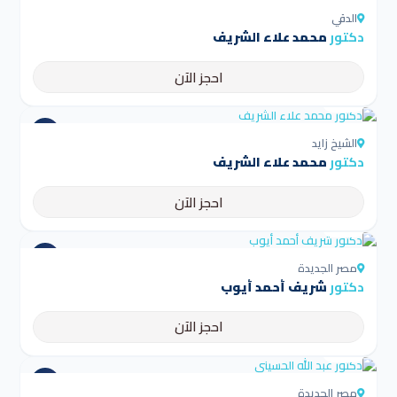
الدقي
دكتور
محمد علاء الشريف
احجز الآن
4.5
الشيخ زايد
دكتور
محمد علاء الشريف
احجز الآن
4.5
مصر الجديدة
دكتور
شريف أحمد أيوب
احجز الآن
4.5
مصر الجديدة