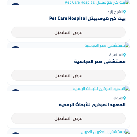
الشيخ زايد
بيت كير هوسبيتل Pet Care Hospital
عرض التفاصيل
العباسية
مستشفى صدر العباسية
عرض التفاصيل
اسوان
المعهد المركزي للأبحاث الرمدية
عرض التفاصيل