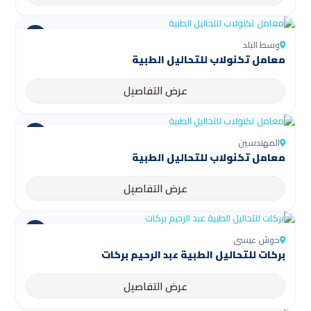
وسط البلد
معامل تكنولاب للتحاليل الطبية
عرض التفاصيل
المهندسين
معامل تكنولاب للتحاليل الطبية
عرض التفاصيل
حوش عيسى
بركات للتحاليل الطبية عبد الرحيم بركات
عرض التفاصيل