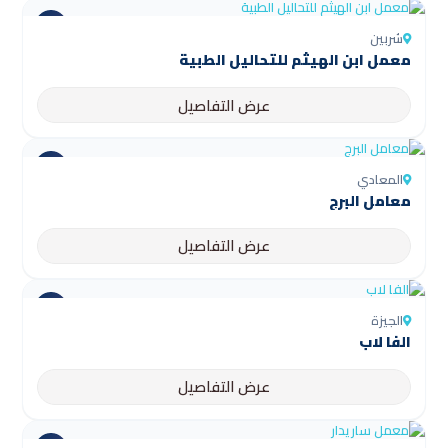
شربين
عرض التفاصيل
المعادي
معامل البرج
عرض التفاصيل
الجيزة
الفا لاب
عرض التفاصيل