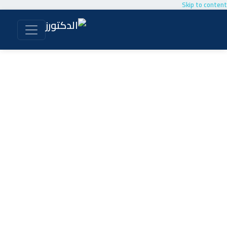
Skip to content