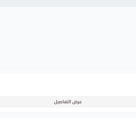
عرض التفاصيل