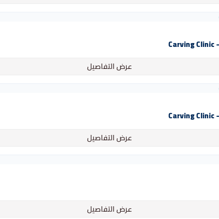
C
عرض التفاصيل
C
عرض التفاصيل
عرض التفاصيل