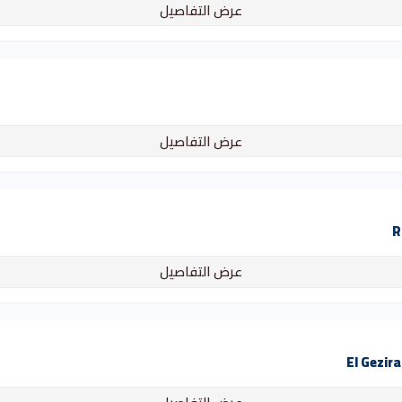
عرض التفاصيل
عرض التفاصيل
عرض التفاصيل