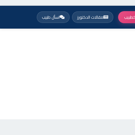
طبيب
مقالات الدكتورز
اسأل طبيب