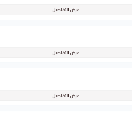
عرض التفاصيل
عرض التفاصيل
عرض التفاصيل