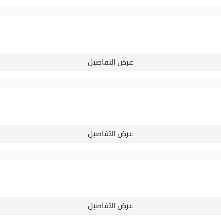
عرض التفاصيل
عرض التفاصيل
عرض التفاصيل