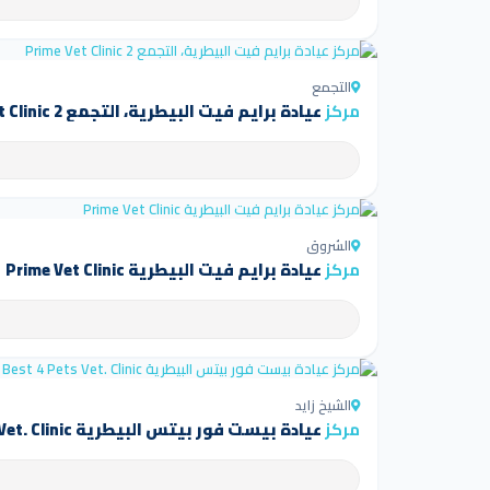
التجمع
مركز
عيادة برايم فيت البيطرية، التجمع Prime Vet Clinic 2
الشروق
مركز
عيادة برايم فيت البيطرية Prime Vet Clinic
الشيخ زايد
مركز
عيادة بيست فور بيتس البيطرية Best 4 Pets Vet. Clinic