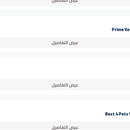
عرض التفاصيل
عرض التفاصيل
عرض التفاصيل
عرض التفاصيل