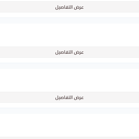
عرض التفاصيل
عرض التفاصيل
عرض التفاصيل