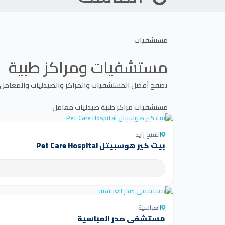
مستشفيات
مستشفيات ومراكز طبية
تصفح أفضل المستشفيات والمراكز والصيدليات والمعامل
مستشفيات
مراكز طبية
صيدليات
معامل
الشيخ زايد
بيت كير هوسبيتل Pet Care Hospital
العباسية
مستشفى صدر العباسية