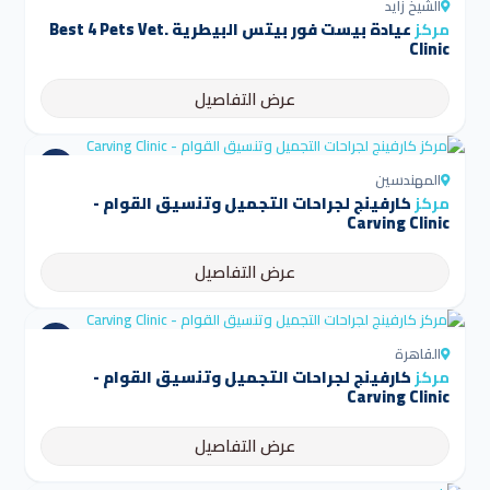
الشيخ زايد
مركز
عيادة بيست فور بيتس البيطرية Best 4 Pets Vet.
Clinic
عرض التفاصيل
المهندسين
مركز
كارفينج لجراحات التجميل وتنسيق القوام -
Carving Clinic
عرض التفاصيل
القاهرة
مركز
كارفينج لجراحات التجميل وتنسيق القوام -
Carving Clinic
عرض التفاصيل