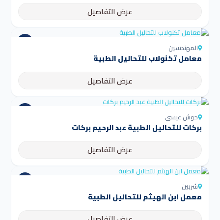
عرض التفاصيل
المهندسين
معامل تكنولاب للتحاليل الطبية
عرض التفاصيل
حوش عيسى
بركات للتحاليل الطبية عبد الرحيم بركات
عرض التفاصيل
شربين
عرض التفاصيل