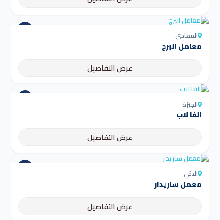
المعادي
معامل البرج
عرض التفاصيل
الجيزة
الفا لاب
عرض التفاصيل
الدقي
معمل ساريدار
عرض التفاصيل