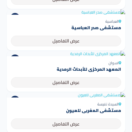
العباسية
مستشفى صدر العباسية
عرض التفاصيل
اسوان
المعهد المركزي للأبحاث الرمدية
عرض التفاصيل
السيدة نفيسة
مستشفى المغربي للعيون
عرض التفاصيل