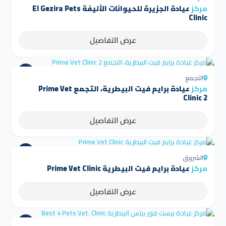
مركز
عيادة الجزيرة للحيوانات الأليفة El Gezira Pets
Clinic
عرض التفاصيل
التجمع
مركز
عيادة برايم فيت البيطرية، التجمع Prime Vet
Clinic 2
عرض التفاصيل
الشروق
مركز
عيادة برايم فيت البيطرية Prime Vet Clinic
عرض التفاصيل