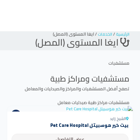
/
/
ايغا المستوى (المصل)
الرئيسية
الخدمات
ايغا المستوى (المصل)
مستشفيات
مستشفيات ومراكز طبية
تصفح أفضل المستشفيات والمراكز والصيدليات والمعامل
مستشفيات
مراكز طبية
صيدليات
معامل
الشيخ زايد
بيت كير هوسبيتل Pet Care Hospital
عرض التفاصيل