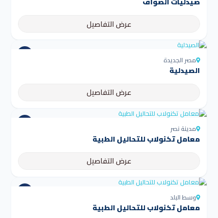
صيدليات الصواف
عرض التفاصيل
مصر الجديدة
الصيدلية
عرض التفاصيل
مدينة نصر
معامل تكنولاب للتحاليل الطبية
عرض التفاصيل
وسط البلد
معامل تكنولاب للتحاليل الطبية