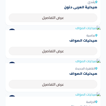
رشدي
صيدلية العربى حنون
عرض التفاصيل
عباسية
صيدليات الصواف
عرض التفاصيل
القاهرة الجديدة
صيدليات الصواف
عرض التفاصيل
الدراسة