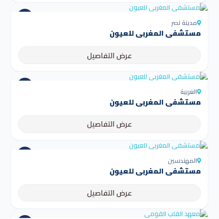
مدينة نصر
مستشفى المغربي للعيون
عرض التفاصيل
الغربية
مستشفى المغربي للعيون
عرض التفاصيل
المهندسين
مستشفى المغربي للعيون
عرض التفاصيل