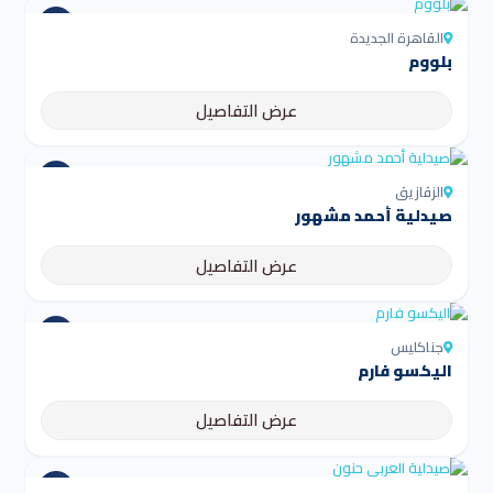
القاهرة الجديدة
بلووم
عرض التفاصيل
الزقازيق
صيدلية أحمد مشهور
عرض التفاصيل
جناكليس
اليكسو فارم
عرض التفاصيل