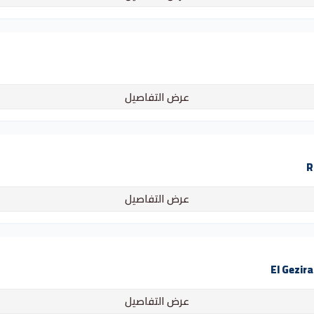
عرض التفاصيل
عرض التفاصيل
عرض التفاصيل