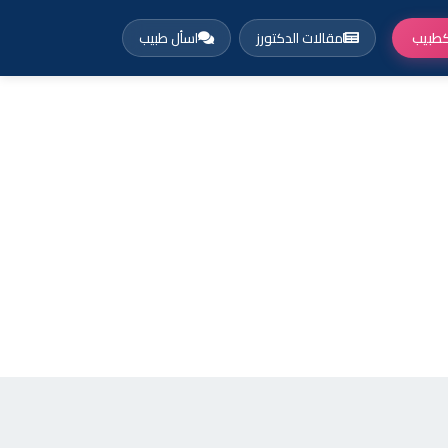
طبيب
مقالات الدكتورز
اسأل طبيب