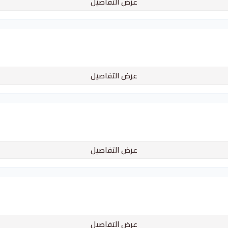
عرض التفاصيل
عرض التفاصيل
عرض التفاصيل
عرض التفاصيل