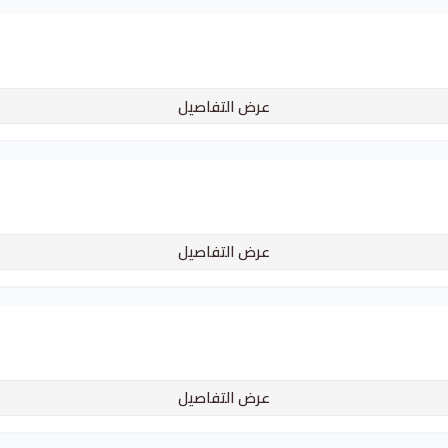
عرض التفاصيل
عرض التفاصيل
عرض التفاصيل