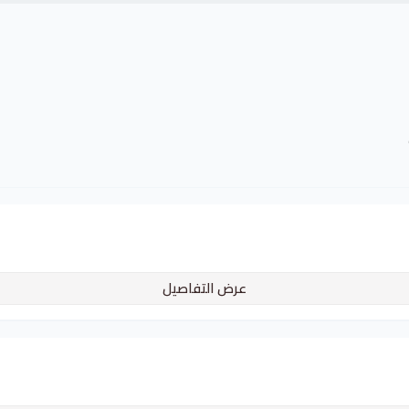
عرض التفاصيل