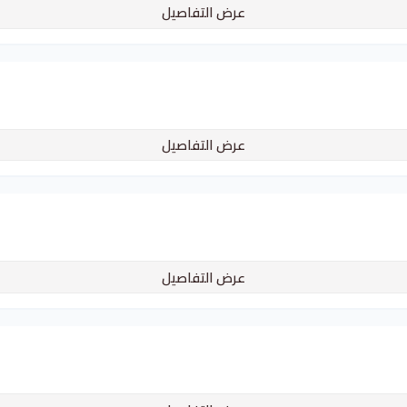
عرض التفاصيل
عرض التفاصيل
عرض التفاصيل