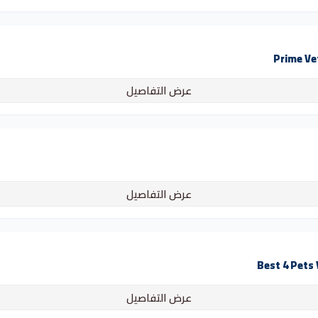
عرض التفاصيل
عرض التفاصيل
عرض التفاصيل