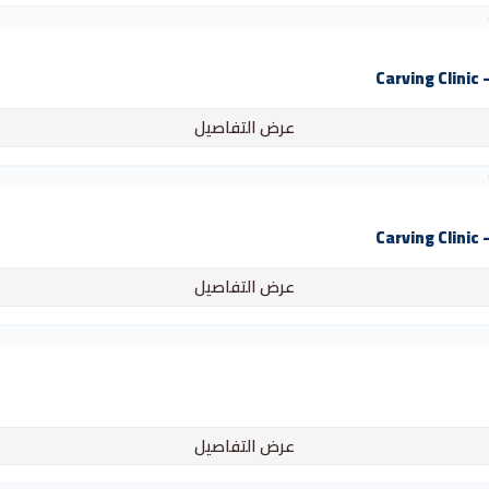
C
عرض التفاصيل
C
عرض التفاصيل
عرض التفاصيل