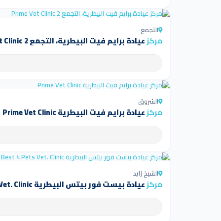
التجمع
مركز
عيادة برايم فيت البيطرية، التجمع Prime Vet Clinic 2
الشروق
مركز
عيادة برايم فيت البيطرية Prime Vet Clinic
الشيخ زايد
مركز
عيادة بيست فور بيتس البيطرية Best 4 Pets Vet. Clinic