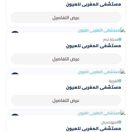
مستشفى المغربي للعيون
عرض التفاصيل
مدينة نصر
مستشفى المغربي للعيون
عرض التفاصيل
الغربية
مستشفى المغربي للعيون
عرض التفاصيل
المهندسين
مستشفى المغربي للعيون