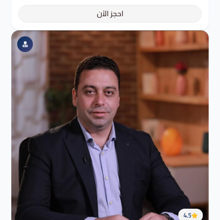
احجز الآن
4.5