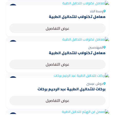
وسط البلد
معامل تكنولاب للتحاليل الطبية
عرض التفاصيل
المهندسين
معامل تكنولاب للتحاليل الطبية
عرض التفاصيل
حوش عيسى
بركات للتحاليل الطبية عبد الرحيم بركات
عرض التفاصيل