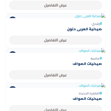
عرض التفاصيل
رشدي
صيدلية العربى حنون
عرض التفاصيل
عباسية
صيدليات الصواف
عرض التفاصيل
القاهرة الجديدة
صيدليات الصواف
عرض التفاصيل