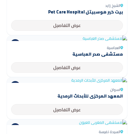
الشيخ زايد
بيت كير هوسبيتل Pet Care Hospital
عرض التفاصيل
العباسية
مستشفى صدر العباسية
عرض التفاصيل
اسوان
المعهد المركزي للأبحاث الرمدية
عرض التفاصيل
السيدة نفيسة