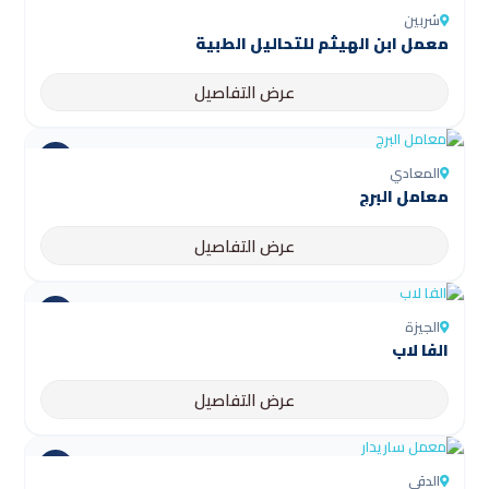
شربين
عرض التفاصيل
المعادي
معامل البرج
عرض التفاصيل
الجيزة
الفا لاب
عرض التفاصيل
الدقي