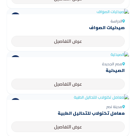
الدراسة
صيدليات الصواف
عرض التفاصيل
مصر الجديدة
الصيدلية
عرض التفاصيل
مدينة نصر
معامل تكنولاب للتحاليل الطبية
عرض التفاصيل