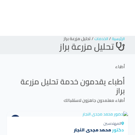
/
/
تحليل مزرعة براز
الرئيسية
الخدمات
تحليل مزرعة براز
أطباء
أطباء يقدمون خدمة
تحليل مزرعة
براز
أطباء معتمدون جاهزون لاستقبالك
4.5
المهندسين
دكتور
محمد مجدي النجار