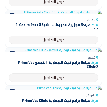
عرض التفاصيل
الزمالك
مركز
عيادة الجزيرة للحيوانات الأليفة El Gezira Pets
Clinic
عرض التفاصيل
التجمع
مركز
عيادة برايم فيت البيطرية، التجمع Prime Vet
Clinic 2
عرض التفاصيل
الشروق
مركز
عيادة برايم فيت البيطرية Prime Vet Clinic