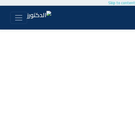
Skip to content