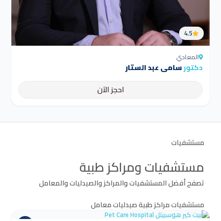
4.5
المعادي
دكتور
سامي عبد الستار
احجز الآن
مستشفيات
مستشفيات ومراكز طبية
تصفح أفضل المستشفيات والمراكز والصيدليات والمعامل
مستشفيات
مراكز طبية
صيدليات
معامل