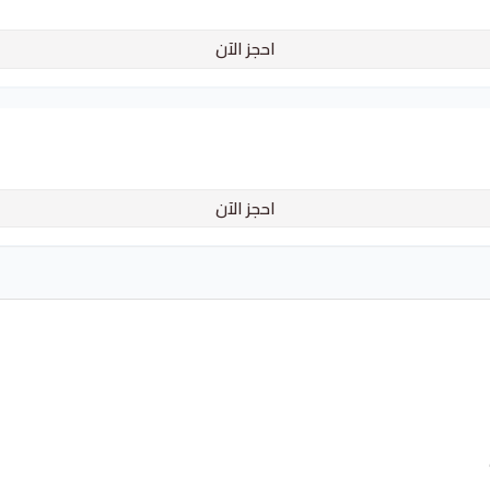
احجز الآن
احجز الآن