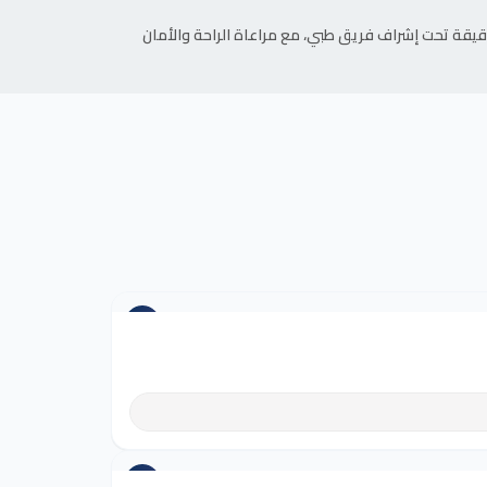
يقة تحت إشراف فريق طبي، مع مراعاة الراحة والأمان