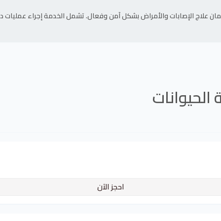
ان علاج الإصابات والأمراض بشكل آمن وفعال. تشمل الخدمة إجراء عمليات دق
 الحيوانات
احجز الآن