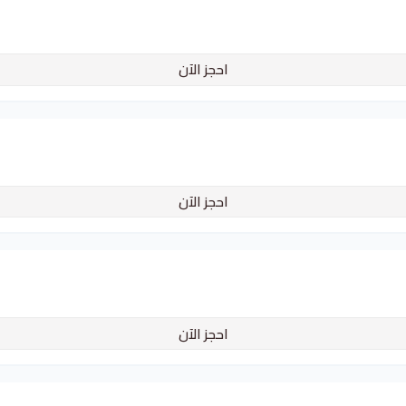
احجز الآن
احجز الآن
احجز الآن