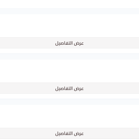
عرض التفاصيل
عرض التفاصيل
عرض التفاصيل