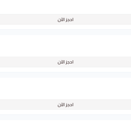
احجز الآن
احجز الآن
احجز الآن