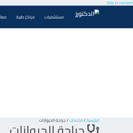
Skip to content
مستشفيات
مراكز طبية
معام
/
/
جراحة الحيوانات
الرئيسية
الخدمات
جراحة الحيوانات