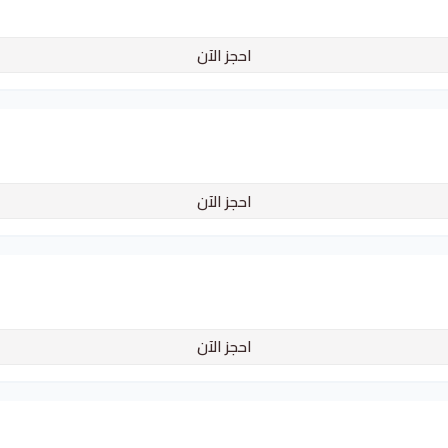
احجز الآن
احجز الآن
احجز الآن