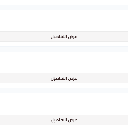
عرض التفاصيل
عرض التفاصيل
عرض التفاصيل