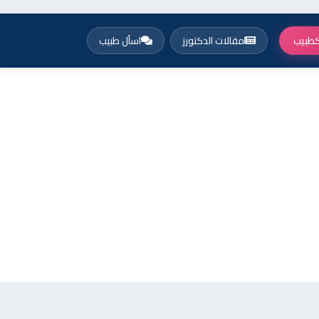
طبيب
مقالات الدكتورز
اسأل طبيب