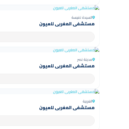
السيدة نفيسة
مستشفى المغربي للعيون
مدينة نصر
مستشفى المغربي للعيون
الغربية
مستشفى المغربي للعيون