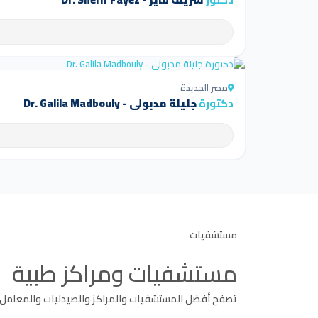
4.5
مصر الجديدة
دكتورة
جليلة مدبولى - Dr. Galila Madbouly
مستشفيات
مستشفيات ومراكز طبية
تصفح أفضل المستشفيات والمراكز والصيدليات والمعامل