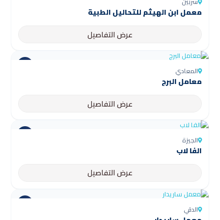
شربين
عرض التفاصيل
المعادي
معامل البرج
عرض التفاصيل
الجيزة
الفا لاب
عرض التفاصيل
الدقي
معمل ساريدار