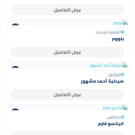
عرض التفاصيل
القاهرة الجديدة
بلووم
عرض التفاصيل
الزقازيق
صيدلية أحمد مشهور
عرض التفاصيل
جناكليس
اليكسو فارم