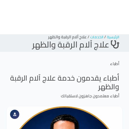
/
/
علاج آلام الرقبة والظهر
الرئيسية
الخدمات
علاج آلام الرقبة والظهر
أطباء
أطباء يقدمون خدمة
علاج آلام الرقبة
والظهر
أطباء معتمدون جاهزون لاستقبالك