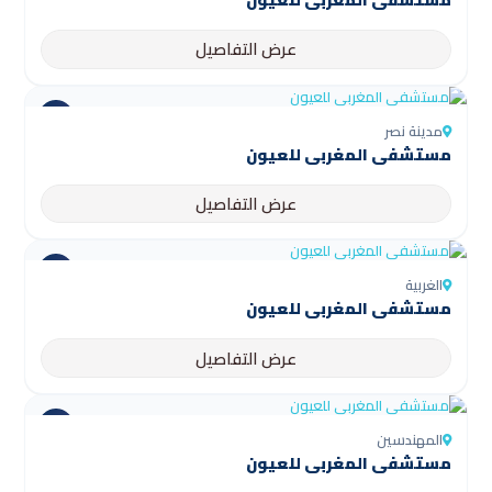
عرض التفاصيل
مدينة نصر
مستشفى المغربي للعيون
عرض التفاصيل
الغربية
مستشفى المغربي للعيون
عرض التفاصيل
المهندسين
مستشفى المغربي للعيون