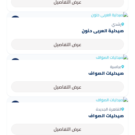
عرض التفاصيل
رشدي
صيدلية العربى حنون
عرض التفاصيل
عباسية
صيدليات الصواف
عرض التفاصيل
القاهرة الجديدة
صيدليات الصواف
عرض التفاصيل