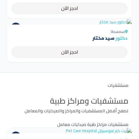
احجز الآن
4.5
سمسطا
دكتور
سيد مختار
احجز الآن
مستشفيات
مستشفيات ومراكز طبية
تصفح أفضل المستشفيات والمراكز والصيدليات والمعامل
مستشفيات
مراكز طبية
صيدليات
معامل