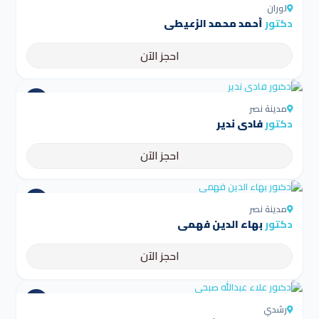
لوران
دكتور
أحمد محمد الزعيطي
احجز الآن
4.5
مدينة نصر
دكتور
فادي ندير
احجز الآن
4.5
مدينة نصر
دكتور
بهاء الدين فهمى
احجز الآن
4.5
رشدي