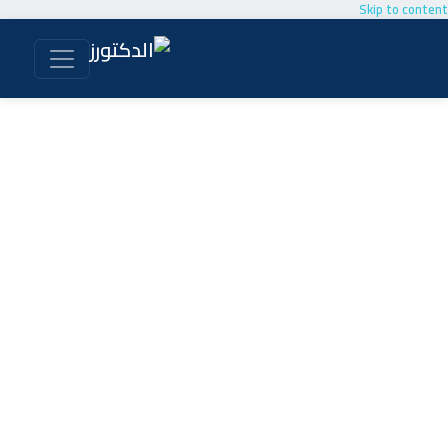
Skip to content