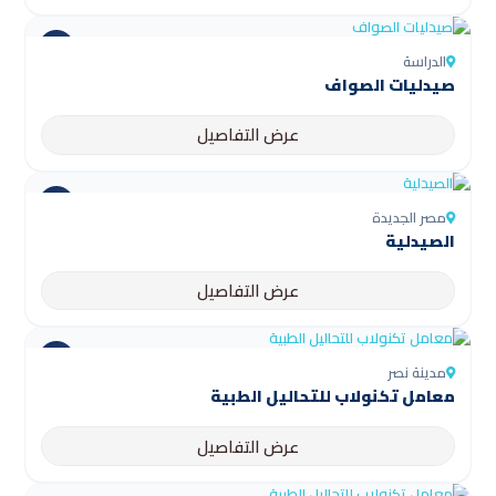
الدراسة
صيدليات الصواف
عرض التفاصيل
مصر الجديدة
الصيدلية
عرض التفاصيل
مدينة نصر
معامل تكنولاب للتحاليل الطبية
عرض التفاصيل