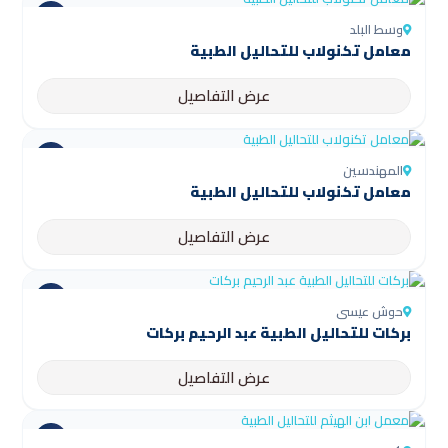
وسط البلد
معامل تكنولاب للتحاليل الطبية
عرض التفاصيل
المهندسين
معامل تكنولاب للتحاليل الطبية
عرض التفاصيل
حوش عيسى
بركات للتحاليل الطبية عبد الرحيم بركات
عرض التفاصيل