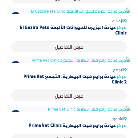
الزمالك
مركز
عيادة الجزيرة للحيوانات الأليفة El Gezira Pets
Clinic
عرض التفاصيل
التجمع
مركز
عيادة برايم فيت البيطرية، التجمع Prime Vet
Clinic 2
عرض التفاصيل
الشروق
مركز
عيادة برايم فيت البيطرية Prime Vet Clinic