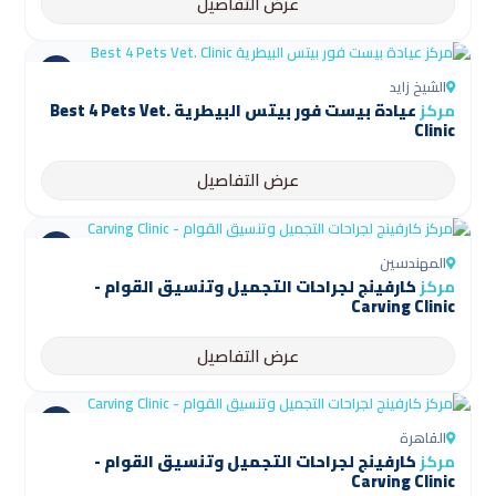
عرض التفاصيل
الشيخ زايد
مركز
عيادة بيست فور بيتس البيطرية Best 4 Pets Vet.
Clinic
عرض التفاصيل
المهندسين
مركز
كارفينج لجراحات التجميل وتنسيق القوام -
Carving Clinic
عرض التفاصيل
القاهرة
مركز
كارفينج لجراحات التجميل وتنسيق القوام -
Carving Clinic