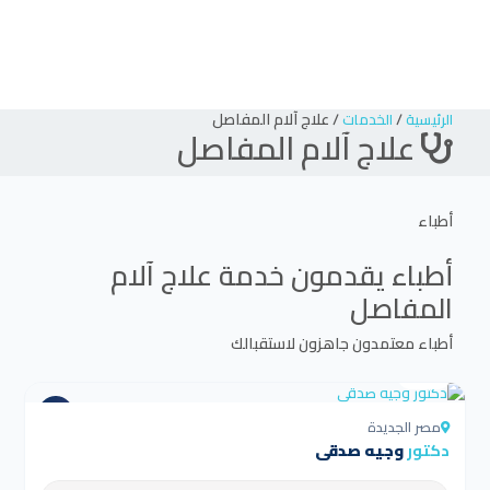
/
/
علاج آلام المفاصل
الرئيسية
الخدمات
علاج آلام المفاصل
أطباء
أطباء يقدمون خدمة
علاج آلام
المفاصل
أطباء معتمدون جاهزون لاستقبالك
4.5
مصر الجديدة
دكتور
وجيه صدقي