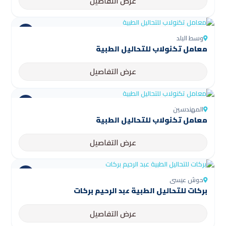
عرض التفاصيل
وسط البلد
معامل تكنولاب للتحاليل الطبية
عرض التفاصيل
المهندسين
معامل تكنولاب للتحاليل الطبية
عرض التفاصيل
حوش عيسى
بركات للتحاليل الطبية عبد الرحيم بركات
عرض التفاصيل