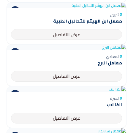
شربين
عرض التفاصيل
المعادي
معامل البرج
عرض التفاصيل
الجيزة
الفا لاب
عرض التفاصيل