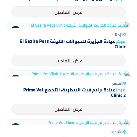
عرض التفاصيل
الزمالك
مركز
عيادة الجزيرة للحيوانات الأليفة El Gezira Pets
Clinic
عرض التفاصيل
التجمع
مركز
عيادة برايم فيت البيطرية، التجمع Prime Vet
Clinic 2
عرض التفاصيل
الشروق