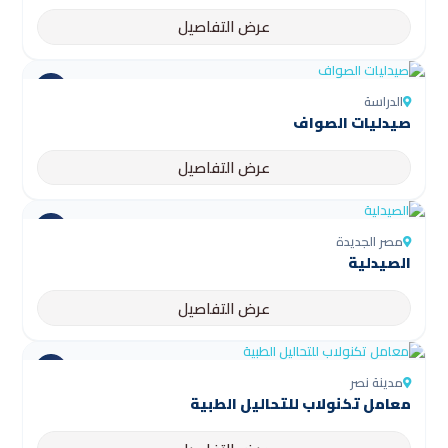
عرض التفاصيل
الدراسة
صيدليات الصواف
عرض التفاصيل
مصر الجديدة
الصيدلية
عرض التفاصيل
مدينة نصر
معامل تكنولاب للتحاليل الطبية