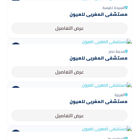
السيدة نفيسة
مستشفى المغربي للعيون
عرض التفاصيل
مدينة نصر
مستشفى المغربي للعيون
عرض التفاصيل
الغربية
مستشفى المغربي للعيون
عرض التفاصيل
المهندسين