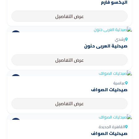
اليكسو فارم
عرض التفاصيل
رشدي
صيدلية العربى حنون
عرض التفاصيل
عباسية
صيدليات الصواف
عرض التفاصيل
القاهرة الجديدة
صيدليات الصواف