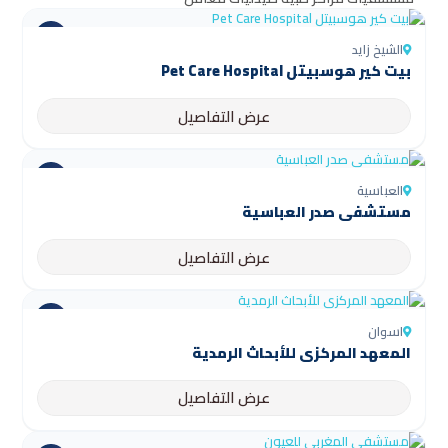
الشيخ زايد
بيت كير هوسبيتل Pet Care Hospital
عرض التفاصيل
العباسية
مستشفى صدر العباسية
عرض التفاصيل
اسوان
المعهد المركزي للأبحاث الرمدية
عرض التفاصيل