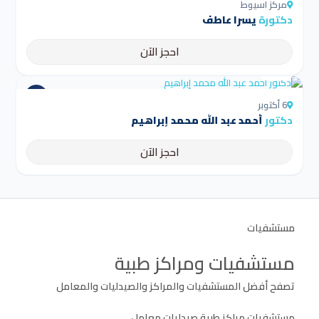
مركز اسيوط
دكتورة
يسرا عاطف
احجز الآن
4.5
6 أكتوبر
دكتور
أحمد عبد الله محمد إبراهيم
احجز الآن
مستشفيات
مستشفيات ومراكز طبية
تصفح أفضل المستشفيات والمراكز والصيدليات والمعامل
مستشفيات
مراكز طبية
صيدليات
معامل