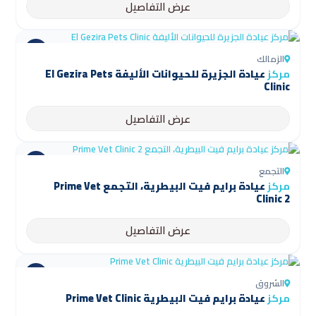
عرض التفاصيل
الزمالك
مركز
عيادة الجزيرة للحيوانات الأليفة El Gezira Pets
Clinic
عرض التفاصيل
التجمع
مركز
عيادة برايم فيت البيطرية، التجمع Prime Vet
Clinic 2
عرض التفاصيل
الشروق
مركز
عيادة برايم فيت البيطرية Prime Vet Clinic