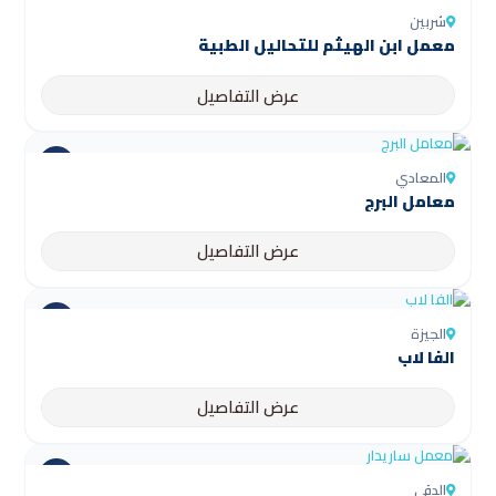
شربين
عرض التفاصيل
المعادي
معامل البرج
عرض التفاصيل
الجيزة
الفا لاب
عرض التفاصيل
الدقي