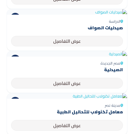
الدراسة
صيدليات الصواف
عرض التفاصيل
مصر الجديدة
الصيدلية
عرض التفاصيل
مدينة نصر
معامل تكنولاب للتحاليل الطبية
عرض التفاصيل