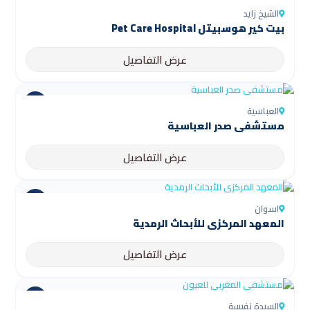
الشيخ زايد
بيت كير هوسبيتل Pet Care Hospital
عرض التفاصيل
العباسية
مستشفى صدر العباسية
عرض التفاصيل
اسوان
المعهد المركزي للأبحاث الرمدية
عرض التفاصيل
السيدة نفيسة