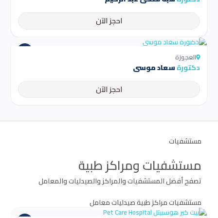
احجز الآن
4.5
العجوزة
دكتورة
سعاد موسي
احجز الآن
مستشفيات
مستشفيات ومراكز طبية
تصفح أفضل المستشفيات والمراكز والصيدليات والمعامل
مستشفيات
مراكز طبية
صيدليات
معامل