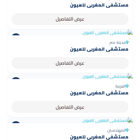
مستشفى المغربي للعيون
عرض التفاصيل
مدينة نصر
مستشفى المغربي للعيون
عرض التفاصيل
الغربية
مستشفى المغربي للعيون
عرض التفاصيل
المهندسين
مستشفى المغربي للعيون