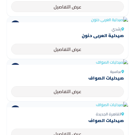
عرض التفاصيل
رشدي
صيدلية العربى حنون
عرض التفاصيل
عباسية
صيدليات الصواف
عرض التفاصيل
القاهرة الجديدة
صيدليات الصواف
عرض التفاصيل