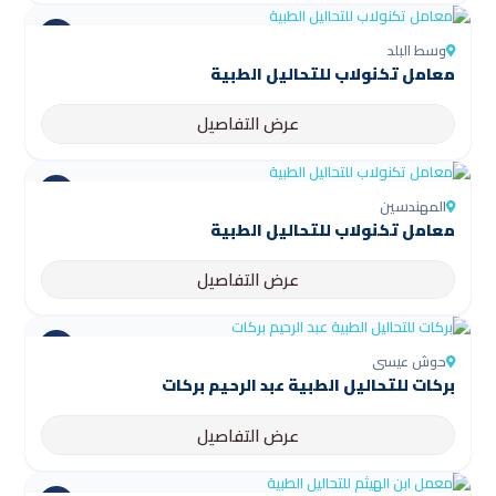
وسط البلد
معامل تكنولاب للتحاليل الطبية
عرض التفاصيل
المهندسين
معامل تكنولاب للتحاليل الطبية
عرض التفاصيل
حوش عيسى
بركات للتحاليل الطبية عبد الرحيم بركات
عرض التفاصيل