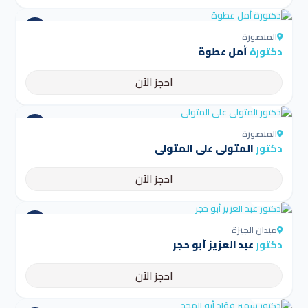
4.5
المنصورة
دكتورة
أمل عطوة
احجز الآن
4.5
المنصورة
دكتور
المتولي علي المتولي
احجز الآن
4.5
ميدان الجيزة
دكتور
عبد العزيز أبو حجر
احجز الآن
4.5