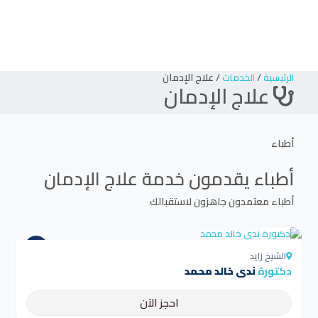
/
/
علاج الإدمان
الرئيسية
الخدمات
علاج الإدمان
أطباء
أطباء يقدمون خدمة
علاج الإدمان
أطباء معتمدون جاهزون لاستقبالك
4.5
الشيخ زايد
دكتورة
ندى خالد محمد
احجز الآن