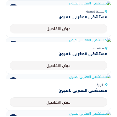
السيدة نفيسة
مستشفى المغربي للعيون
عرض التفاصيل
مدينة نصر
مستشفى المغربي للعيون
عرض التفاصيل
الغربية
مستشفى المغربي للعيون
عرض التفاصيل