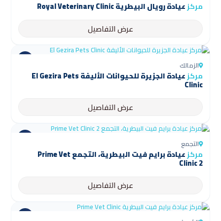
مركز
عيادة رويال البيطرية Royal Veterinary Clinic
عرض التفاصيل
الزمالك
مركز
عيادة الجزيرة للحيوانات الأليفة El Gezira Pets
Clinic
عرض التفاصيل
التجمع
مركز
عيادة برايم فيت البيطرية، التجمع Prime Vet
Clinic 2
عرض التفاصيل