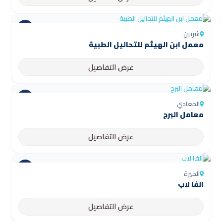
شربين
عرض التفاصيل
المعادي
معامل البرج
عرض التفاصيل
الجيزة
الفا لاب
عرض التفاصيل