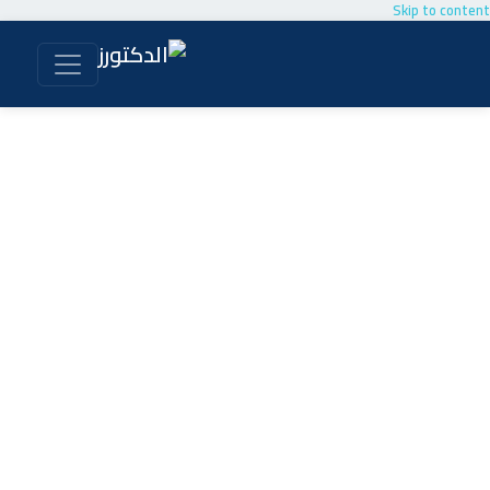
Skip to content