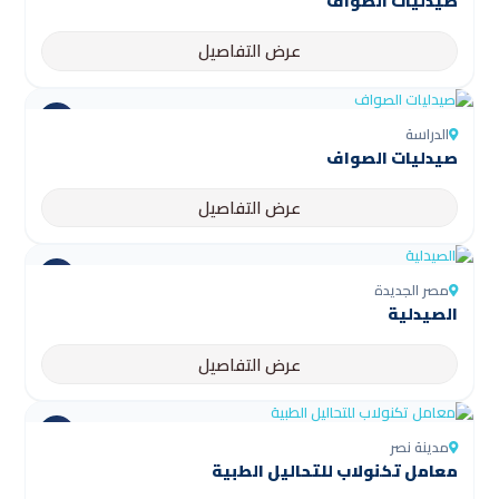
صيدليات الصواف
عرض التفاصيل
الدراسة
صيدليات الصواف
عرض التفاصيل
مصر الجديدة
الصيدلية
عرض التفاصيل
مدينة نصر
معامل تكنولاب للتحاليل الطبية