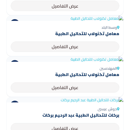
عرض التفاصيل
وسط البلد
معامل تكنولاب للتحاليل الطبية
عرض التفاصيل
المهندسين
معامل تكنولاب للتحاليل الطبية
عرض التفاصيل
حوش عيسى
بركات للتحاليل الطبية عبد الرحيم بركات
عرض التفاصيل