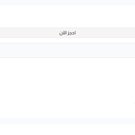
احجز الآن