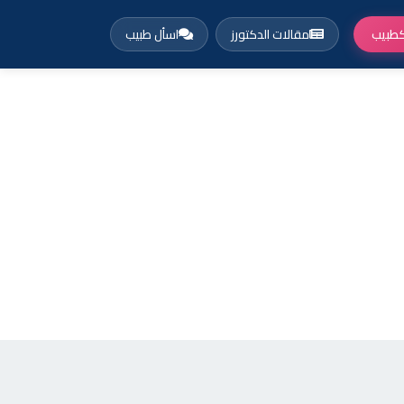
طبيب
مقالات الدكتورز
اسأل طبيب