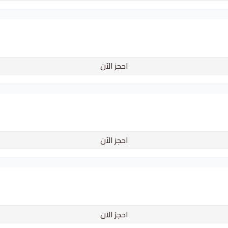
احجز الآن
احجز الآن
احجز الآن