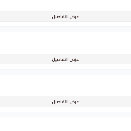
عرض التفاصيل
عرض التفاصيل
عرض التفاصيل