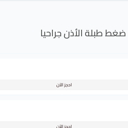
ضغط طبلة الأذن جراحيا
احجز الآن
احجز الآن