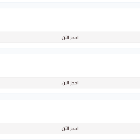
احجز الآن
احجز الآن
احجز الآن