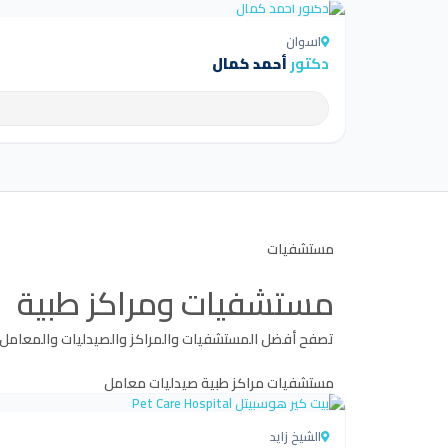
اسوان
دكتور
أحمد كمال
مستشفيات
مستشفيات ومراكز طبية
تصفح أفضل المستشفيات والمراكز والصيدليات والمعامل
مستشفيات
مراكز طبية
صيدليات
معامل
الشيخ زايد