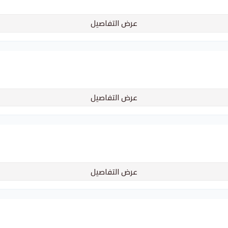
عرض التفاصيل
عرض التفاصيل
عرض التفاصيل