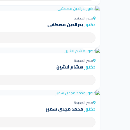
4.5
مصر الجديدة
دكتور
بدرالدين مصطفى
4.5
مصر الجديدة
دكتور
هشام لاشين
4.5
مصر الجديدة
دكتور
محمد مجدي سمير