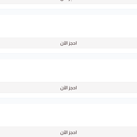
احجز الآن
احجز الآن
احجز الآن