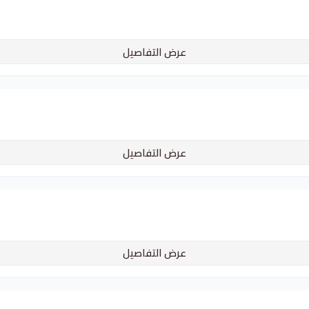
عرض التفاصيل
عرض التفاصيل
عرض التفاصيل