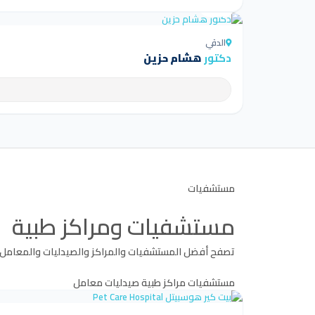
4.5
الدقي
دكتور
هشام حزين
مستشفيات
مستشفيات ومراكز طبية
تصفح أفضل المستشفيات والمراكز والصيدليات والمعامل
مستشفيات
مراكز طبية
صيدليات
معامل