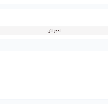
احجز الآن