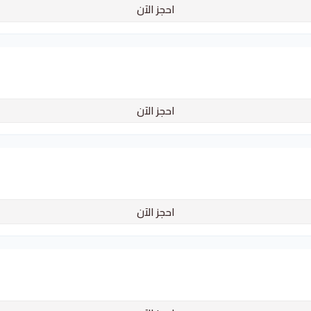
احجز الآن
احجز الآن
احجز الآن