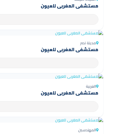
مستشفى المغربي للعيون
مدينة نصر
مستشفى المغربي للعيون
الغربية
مستشفى المغربي للعيون
المهندسين