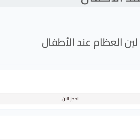
لين العظام عند الأطفال
احجز الآن