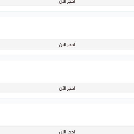
احجز الآن
احجز الآن
احجز الآن
احجز الآن