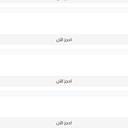
احجز الآن
احجز الآن
احجز الآن