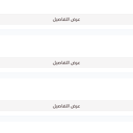
عرض التفاصيل
عرض التفاصيل
عرض التفاصيل