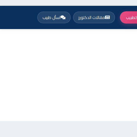
طبيب
مقالات الدكتورز
اسأل طبيب