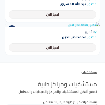
دكتور
عبد الله الحسيني
احجز الآن
4.5
6 أكتوبر
دكتور
محمد نصر الدين
احجز الآن
مستشفيات
مستشفيات ومراكز طبية
تصفح أفضل المستشفيات والمراكز والصيدليات والمعامل
مستشفيات
مراكز طبية
صيدليات
معامل