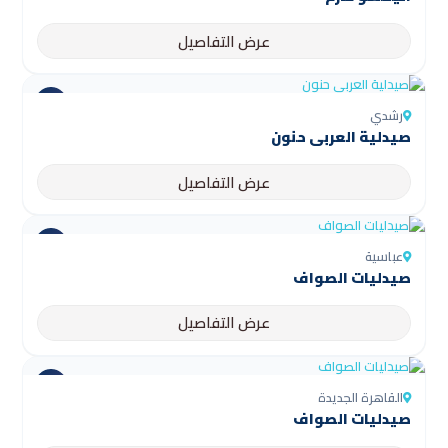
عرض التفاصيل
رشدي
صيدلية العربى حنون
عرض التفاصيل
عباسية
صيدليات الصواف
عرض التفاصيل
القاهرة الجديدة
صيدليات الصواف