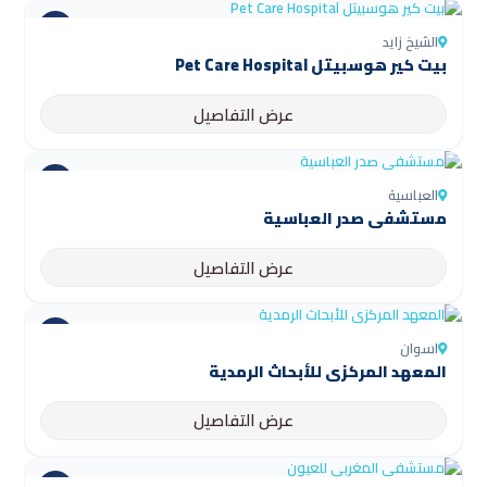
الشيخ زايد
بيت كير هوسبيتل Pet Care Hospital
عرض التفاصيل
العباسية
مستشفى صدر العباسية
عرض التفاصيل
اسوان
المعهد المركزي للأبحاث الرمدية
عرض التفاصيل