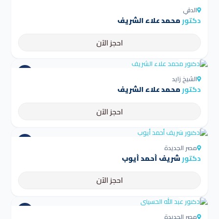
الدقي
دكتور
محمد علاء الشريف
احجز الآن
4.5
الشيخ زايد
دكتور
محمد علاء الشريف
احجز الآن
4.5
مصر الجديدة
دكتور
شريف أحمد أيوب
احجز الآن
4.5
مصر الجديدة