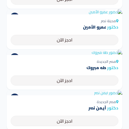
4.5
مدينة نصر
دكتور
عمرو الأمين
احجز الآن
4.5
مصر الجديدة
دكتور
طه مبروك
احجز الآن
4.5
مصر الجديدة
دكتور
أيمن نصر
احجز الآن
4.5