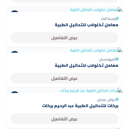
وسط البلد
معامل تكنولاب للتحاليل الطبية
عرض التفاصيل
المهندسين
معامل تكنولاب للتحاليل الطبية
عرض التفاصيل
حوش عيسى
بركات للتحاليل الطبية عبد الرحيم بركات
عرض التفاصيل