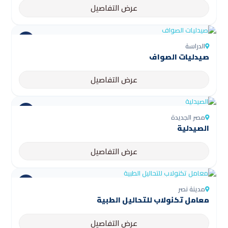
عرض التفاصيل
الدراسة
صيدليات الصواف
عرض التفاصيل
مصر الجديدة
الصيدلية
عرض التفاصيل
مدينة نصر
معامل تكنولاب للتحاليل الطبية
عرض التفاصيل