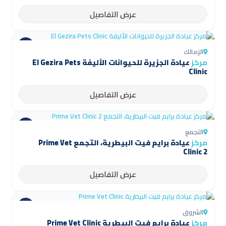
عرض التفاصيل
الزمالك
مركز
عيادة الجزيرة للحيوانات الأليفة El Gezira Pets
Clinic
عرض التفاصيل
التجمع
مركز
عيادة برايم فيت البيطرية، التجمع Prime Vet
Clinic 2
عرض التفاصيل
الشروق
مركز
عيادة برايم فيت البيطرية Prime Vet Clinic