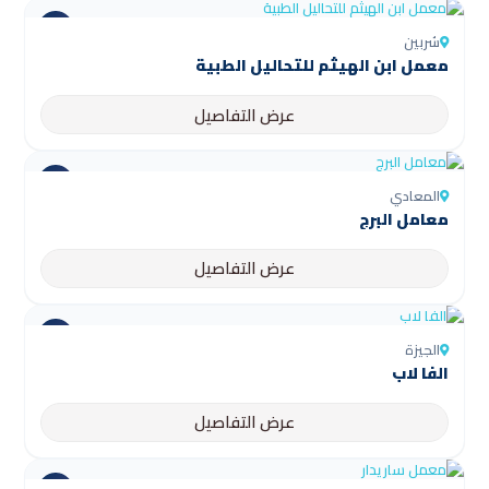
شربين
عرض التفاصيل
المعادي
معامل البرج
عرض التفاصيل
الجيزة
الفا لاب
عرض التفاصيل