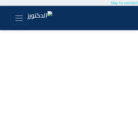
Skip to content