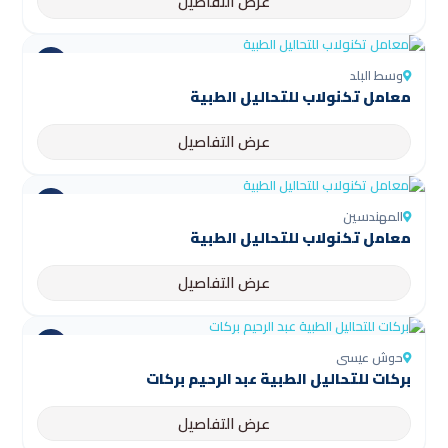
عرض التفاصيل
وسط البلد
معامل تكنولاب للتحاليل الطبية
عرض التفاصيل
المهندسين
معامل تكنولاب للتحاليل الطبية
عرض التفاصيل
حوش عيسى
بركات للتحاليل الطبية عبد الرحيم بركات
عرض التفاصيل