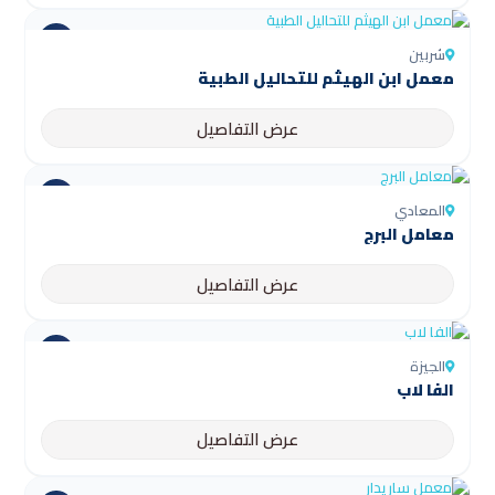
شربين
عرض التفاصيل
المعادي
معامل البرج
عرض التفاصيل
الجيزة
الفا لاب
عرض التفاصيل