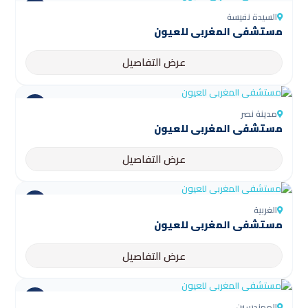
السيدة نفيسة
مستشفى المغربي للعيون
عرض التفاصيل
مدينة نصر
مستشفى المغربي للعيون
عرض التفاصيل
الغربية
مستشفى المغربي للعيون
عرض التفاصيل
المهندسين