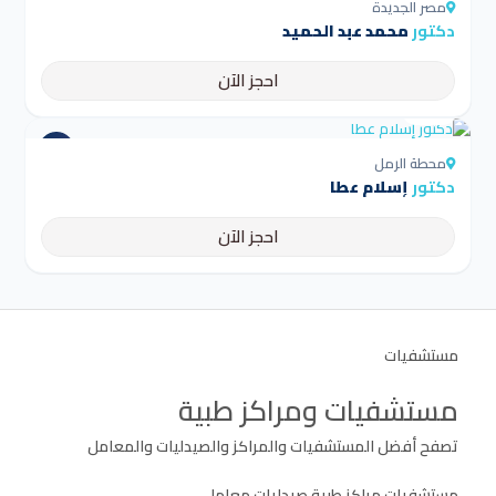
مصر الجديدة
دكتور
محمد عبد الحميد
احجز الآن
4.5
محطة الرمل
دكتور
إسلام عطا
احجز الآن
مستشفيات
مستشفيات ومراكز طبية
تصفح أفضل المستشفيات والمراكز والصيدليات والمعامل
مستشفيات
مراكز طبية
صيدليات
معامل