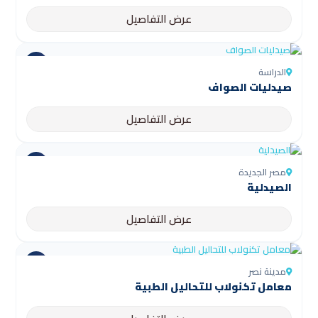
عرض التفاصيل
الدراسة
صيدليات الصواف
عرض التفاصيل
مصر الجديدة
الصيدلية
عرض التفاصيل
مدينة نصر
معامل تكنولاب للتحاليل الطبية