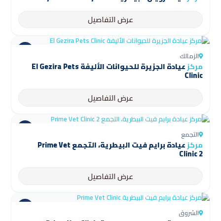
عرض التفاصيل
الزمالك
مركز
عيادة الجزيرة للحيوانات الأليفة El Gezira Pets
Clinic
عرض التفاصيل
التجمع
مركز
عيادة برايم فيت البيطرية، التجمع Prime Vet
Clinic 2
عرض التفاصيل
الشروق