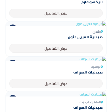
اليكسو فارم
عرض التفاصيل
رشدي
صيدلية العربى حنون
عرض التفاصيل
عباسية
صيدليات الصواف
عرض التفاصيل
القاهرة الجديدة
صيدليات الصواف