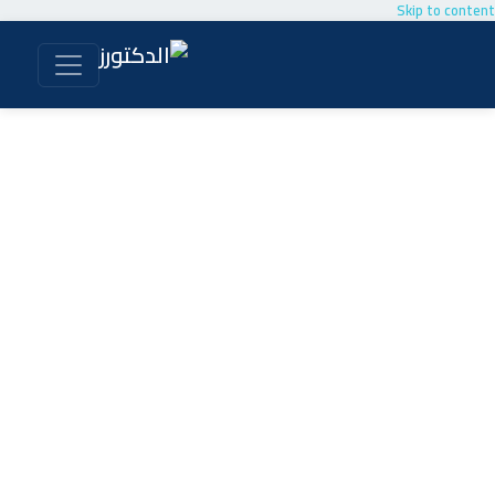
Skip to content