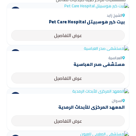
الشيخ زايد
بيت كير هوسبيتل Pet Care Hospital
عرض التفاصيل
العباسية
مستشفى صدر العباسية
عرض التفاصيل
اسوان
المعهد المركزي للأبحاث الرمدية
عرض التفاصيل