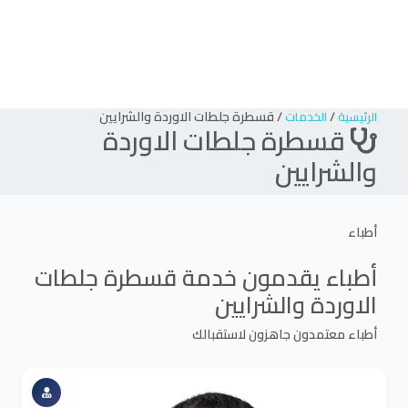
/
/
قسطرة جلطات الاوردة والشرايين
الرئيسية
الخدمات
قسطرة جلطات الاوردة
والشرايين
أطباء
أطباء يقدمون خدمة
قسطرة جلطات
الاوردة والشرايين
أطباء معتمدون جاهزون لاستقبالك