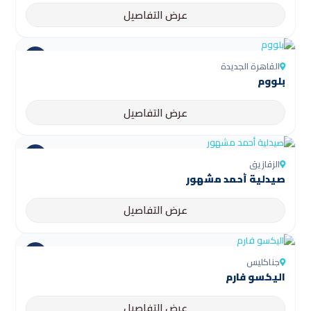
عرض التفاصيل
القاهرة الجديدة
بلووم
عرض التفاصيل
الزقازيق
صيدلية أحمد مشهور
عرض التفاصيل
جناكليس
اليكسو فارم
عرض التفاصيل