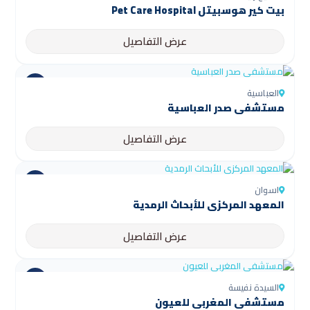
بيت كير هوسبيتل Pet Care Hospital
عرض التفاصيل
العباسية
مستشفى صدر العباسية
عرض التفاصيل
اسوان
المعهد المركزي للأبحاث الرمدية
عرض التفاصيل
السيدة نفيسة
مستشفى المغربي للعيون