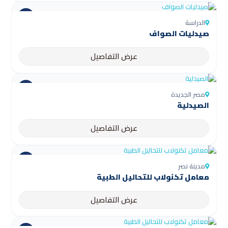
الدراسة
صيدليات الصواف
عرض التفاصيل
مصر الجديدة
الصيدلية
عرض التفاصيل
مدينة نصر
معامل تكنولاب للتحاليل الطبية
عرض التفاصيل