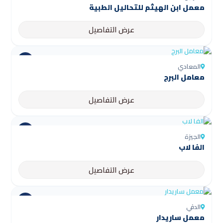
عرض التفاصيل
المعادي
معامل البرج
عرض التفاصيل
الجيزة
الفا لاب
عرض التفاصيل
الدقي
معمل ساريدار