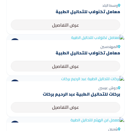
وسط البلد
معامل تكنولاب للتحاليل الطبية
عرض التفاصيل
المهندسين
معامل تكنولاب للتحاليل الطبية
عرض التفاصيل
حوش عيسى
بركات للتحاليل الطبية عبد الرحيم بركات
عرض التفاصيل
شربين