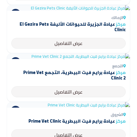
الزمالك
مركز
عيادة الجزيرة للحيوانات الأليفة El Gezira Pets
Clinic
عرض التفاصيل
التجمع
مركز
عيادة برايم فيت البيطرية، التجمع Prime Vet
Clinic 2
عرض التفاصيل
الشروق
مركز
عيادة برايم فيت البيطرية Prime Vet Clinic
عرض التفاصيل