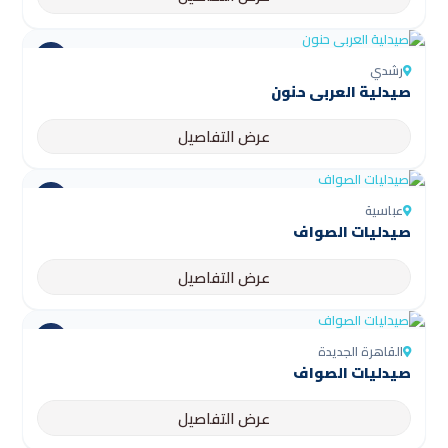
رشدي
صيدلية العربى حنون
عرض التفاصيل
عباسية
صيدليات الصواف
عرض التفاصيل
القاهرة الجديدة
صيدليات الصواف
عرض التفاصيل