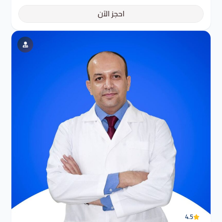
احجز الآن
4.5