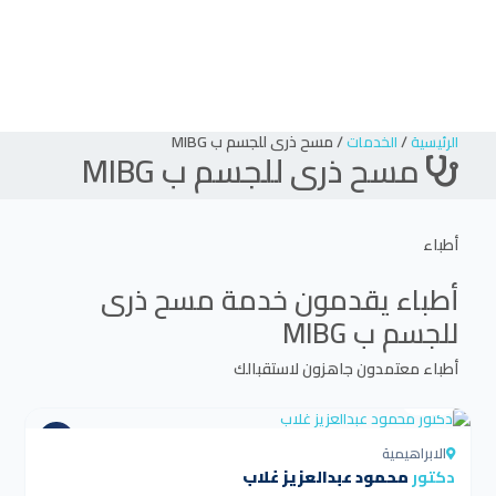
/
/
مسح ذرى للجسم ب MIBG
الرئيسية
الخدمات
مسح ذرى للجسم ب MIBG
أطباء
أطباء يقدمون خدمة
مسح ذرى
للجسم ب MIBG
أطباء معتمدون جاهزون لاستقبالك
4.5
الابراهيمية
دكتور
محمود عبدالعزيز غلاب