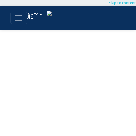
Skip to content