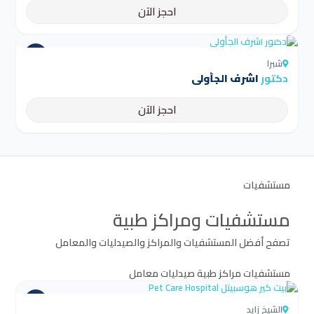
احجز الآن
4.5
شبرا
دكتور
اشرف الجأولى
احجز الآن
مستشفيات
مستشفيات ومراكز طبية
تصفح أفضل المستشفيات والمراكز والصيدليات والمعامل
مستشفيات
مراكز طبية
صيدليات
معامل
الشيخ زايد