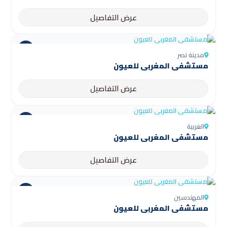
عرض التفاصيل
مدينة نصر
مستشفى المغربي للعيون
عرض التفاصيل
الغربية
مستشفى المغربي للعيون
عرض التفاصيل
المهندسين
مستشفى المغربي للعيون