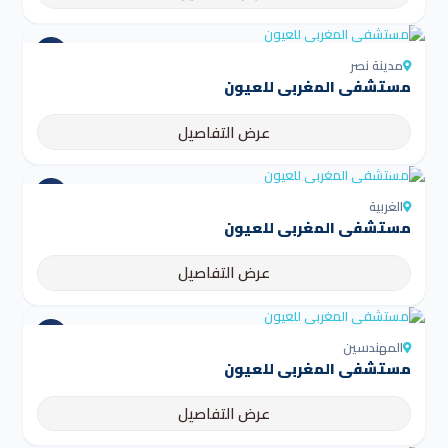
مدينة نصر
مستشفى المغربي للعيون
عرض التفاصيل
الغربية
مستشفى المغربي للعيون
عرض التفاصيل
المهندسين
مستشفى المغربي للعيون
عرض التفاصيل