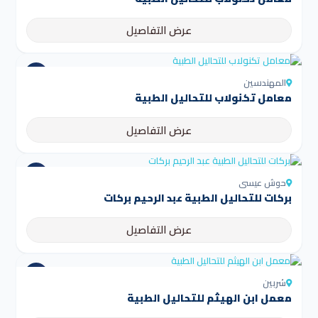
عرض التفاصيل
المهندسين
معامل تكنولاب للتحاليل الطبية
عرض التفاصيل
حوش عيسى
بركات للتحاليل الطبية عبد الرحيم بركات
عرض التفاصيل
شربين