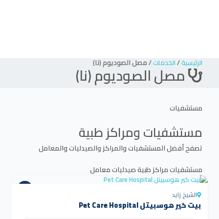
/
/
مصل الصوديوم (نا)
الرئيسية
الخدمات
مصل الصوديوم (نا)
مستشفيات
مستشفيات ومراكز طبية
تصفح أفضل المستشفيات والمراكز والصيدليات والمعامل
مستشفيات
مراكز طبية
صيدليات
معامل
الشيخ زايد
بيت كير هوسبيتل Pet Care Hospital