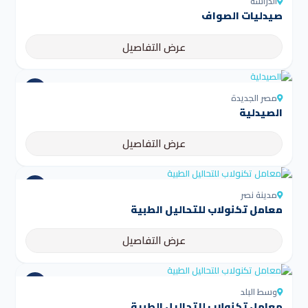
الدراسة
صيدليات الصواف
عرض التفاصيل
مصر الجديدة
الصيدلية
عرض التفاصيل
مدينة نصر
معامل تكنولاب للتحاليل الطبية
عرض التفاصيل
وسط البلد
معامل تكنولاب للتحاليل الطبية