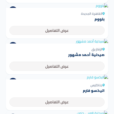
القاهرة الجديدة
بلووم
عرض التفاصيل
الزقازيق
صيدلية أحمد مشهور
عرض التفاصيل
جناكليس
اليكسو فارم
عرض التفاصيل