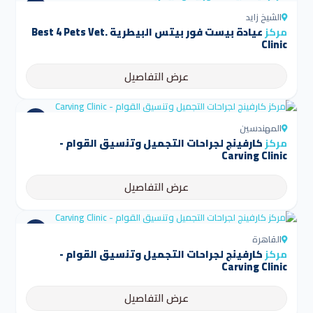
الشيخ زايد
مركز
عيادة بيست فور بيتس البيطرية Best 4 Pets Vet.
Clinic
عرض التفاصيل
المهندسين
مركز
كارفينج لجراحات التجميل وتنسيق القوام -
Carving Clinic
عرض التفاصيل
القاهرة
مركز
كارفينج لجراحات التجميل وتنسيق القوام -
Carving Clinic
عرض التفاصيل