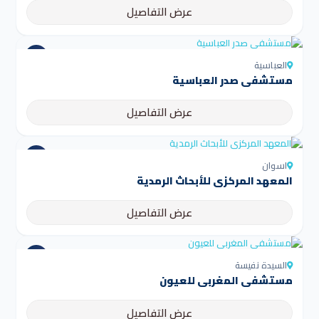
عرض التفاصيل
العباسية
مستشفى صدر العباسية
عرض التفاصيل
اسوان
المعهد المركزي للأبحاث الرمدية
عرض التفاصيل
السيدة نفيسة
مستشفى المغربي للعيون
عرض التفاصيل