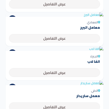
عرض التفاصيل
المعادي
معامل البرج
عرض التفاصيل
الجيزة
الفا لاب
عرض التفاصيل
الدقي
معمل ساريدار
عرض التفاصيل