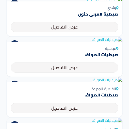
رشدي
صيدلية العربى حنون
عرض التفاصيل
عباسية
صيدليات الصواف
عرض التفاصيل
القاهرة الجديدة
صيدليات الصواف
عرض التفاصيل