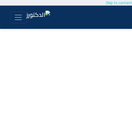
Skip to content