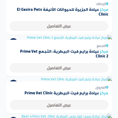
الزمالك
مركز
عيادة الجزيرة للحيوانات الأليفة El Gezira Pets
Clinic
عرض التفاصيل
التجمع
مركز
عيادة برايم فيت البيطرية، التجمع Prime Vet
Clinic 2
عرض التفاصيل
الشروق
مركز
عيادة برايم فيت البيطرية Prime Vet Clinic
عرض التفاصيل